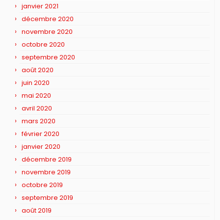
janvier 2021
décembre 2020
novembre 2020
octobre 2020
septembre 2020
août 2020
juin 2020
mai 2020
avril 2020
mars 2020
février 2020
janvier 2020
décembre 2019
novembre 2019
octobre 2019
septembre 2019
août 2019