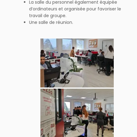
La salle du personnel également équipée
d’ordinateurs et organisée pour favoriser le
travail de groupe.
Une salle de réunion.