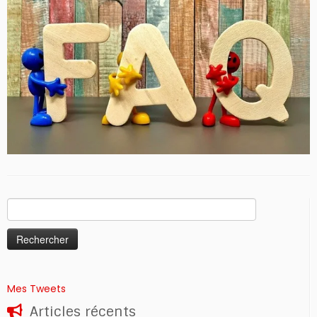
Rechercher :
Mes Tweets
Articles récents