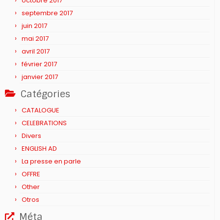
octobre 2017
septembre 2017
juin 2017
mai 2017
avril 2017
février 2017
janvier 2017
Catégories
CATALOGUE
CELEBRATIONS
Divers
ENGLISH AD
La presse en parle
OFFRE
Other
Otros
Méta