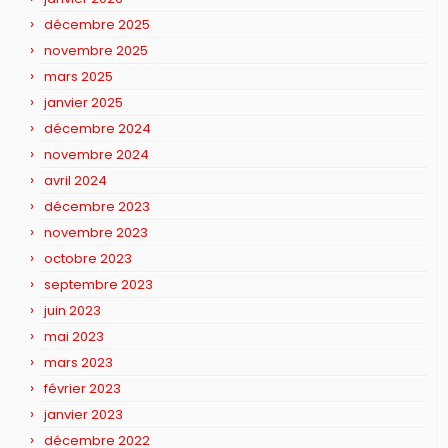
décembre 2025
novembre 2025
mars 2025
janvier 2025
décembre 2024
novembre 2024
avril 2024
décembre 2023
novembre 2023
octobre 2023
septembre 2023
juin 2023
mai 2023
mars 2023
février 2023
janvier 2023
décembre 2022