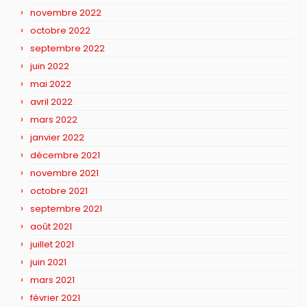
novembre 2022
octobre 2022
septembre 2022
juin 2022
mai 2022
avril 2022
mars 2022
janvier 2022
décembre 2021
novembre 2021
octobre 2021
septembre 2021
août 2021
juillet 2021
juin 2021
mars 2021
février 2021