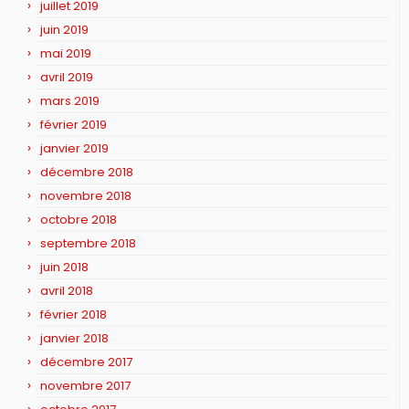
juillet 2019
juin 2019
mai 2019
avril 2019
mars 2019
février 2019
janvier 2019
décembre 2018
novembre 2018
octobre 2018
septembre 2018
juin 2018
avril 2018
février 2018
janvier 2018
décembre 2017
novembre 2017