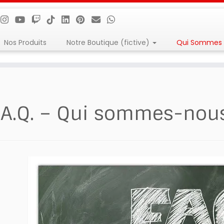
Nos Produits
Notre Boutique (fictive)
Qui Sommes 
.A.Q. – Qui sommes-nou