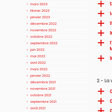
a
mars 2023
février 2023
a
1
janvier 2023
a
1
décembre 2022
novembre 2022
a
1
octobre 2022
a
septembre 2022
juin 2022
mai 2022
a
1
avril 2022
mars 2022
janvier 2022
2 - La 
décembre 2021
novembre 2021
a
0
octobre 2021
a
0
septembre 2021
août 2021
a
0