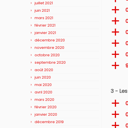
juillet 2021
a
juin 2021
mars 2021
a
0
février 2021
a
janvier 2021
décembre 2020
a
0
novembre 2020
a
0
octobre 2020
septembre 2020
a
9
août 2020
juin 2020
mai 2020
3 - Le
avril 2020
mars 2020
a
0
février 2020
a
0
janvier 2020
décembre 2019
a
0