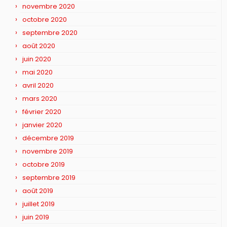
novembre 2020
octobre 2020
septembre 2020
août 2020
juin 2020
mai 2020
avril 2020
mars 2020
février 2020
janvier 2020
décembre 2019
novembre 2019
octobre 2019
septembre 2019
août 2019
juillet 2019
juin 2019