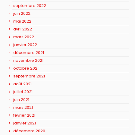
septembre 2022
juin 2022
mai 2022
avril 2022
mars 2022
janvier 2022
décembre 2021
novembre 2021
octobre 2021
septembre 2021
août 2021
juillet 2021
juin 2021
mars 2021
février 2021
janvier 2021
décembre 2020