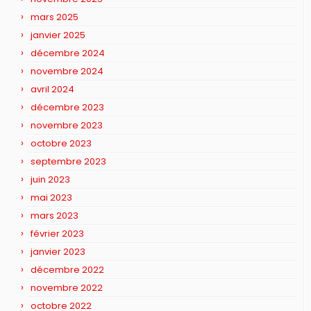
mars 2025
janvier 2025
décembre 2024
novembre 2024
avril 2024
décembre 2023
novembre 2023
octobre 2023
septembre 2023
juin 2023
mai 2023
mars 2023
février 2023
janvier 2023
décembre 2022
novembre 2022
octobre 2022