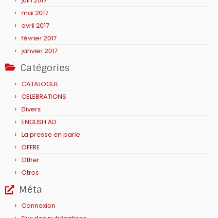
juin 2017
mai 2017
avril 2017
février 2017
janvier 2017
Catégories
CATALOGUE
CELEBRATIONS
Divers
ENGLISH AD
La presse en parle
OFFRE
Other
Otros
Méta
Connexion