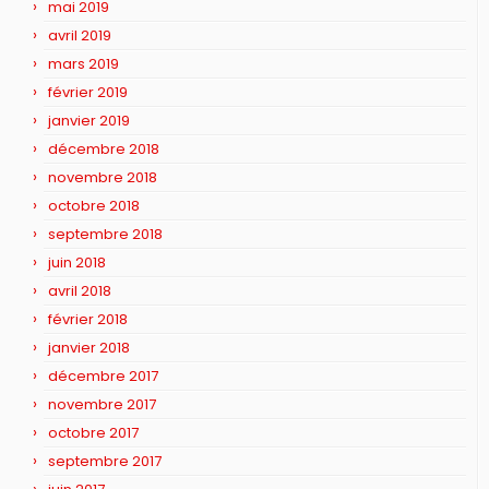
mai 2019
avril 2019
mars 2019
février 2019
janvier 2019
décembre 2018
novembre 2018
octobre 2018
septembre 2018
juin 2018
avril 2018
février 2018
janvier 2018
décembre 2017
novembre 2017
octobre 2017
septembre 2017