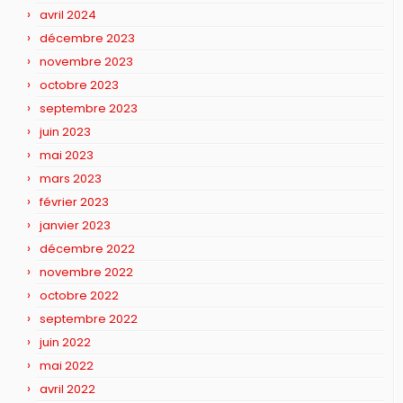
avril 2024
décembre 2023
novembre 2023
octobre 2023
septembre 2023
juin 2023
mai 2023
mars 2023
février 2023
janvier 2023
décembre 2022
novembre 2022
octobre 2022
septembre 2022
juin 2022
mai 2022
avril 2022