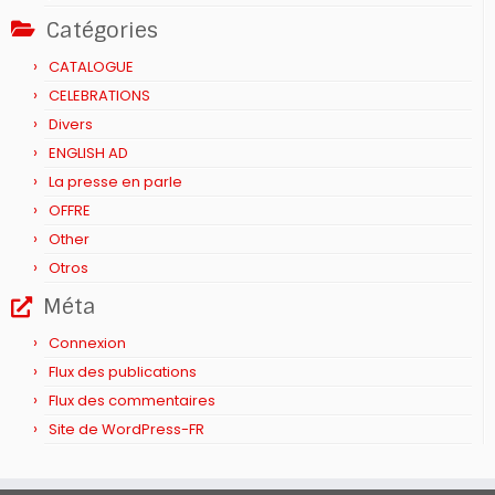
Catégories
CATALOGUE
CELEBRATIONS
Divers
ENGLISH AD
La presse en parle
OFFRE
Other
Otros
Méta
Connexion
Flux des publications
Flux des commentaires
Site de WordPress-FR