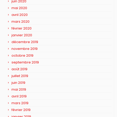
juin 2020
mai 2020
avril 2020
mars 2020
février 2020
janvier 2020
décembre 2019
novembre 2019
octobre 2019
septembre 2019
août 2019
juillet 2019
juin 2019
mai 2019
avril 2019
mars 2019
février 2019
janvier 2019