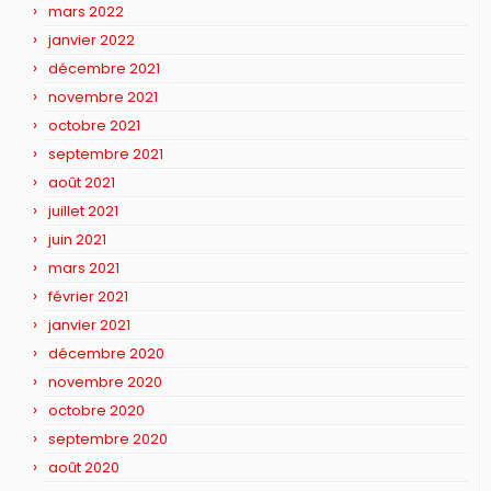
mars 2022
janvier 2022
décembre 2021
novembre 2021
octobre 2021
septembre 2021
août 2021
juillet 2021
juin 2021
mars 2021
février 2021
janvier 2021
décembre 2020
novembre 2020
octobre 2020
septembre 2020
août 2020