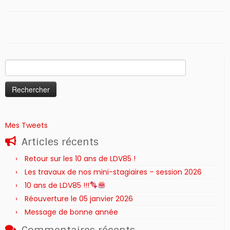
Rechercher :
Mes Tweets
Articles récents
Retour sur les 10 ans de LDV85 !
Les travaux de nos mini-stagiaires – session 2026 ‍‍‍‍‍
10 ans de LDV85 !!!
Réouverture le 05 janvier 2026
Message de bonne année