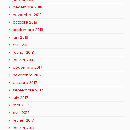
décembre 2018
novembre 2018
octobre 2018
septembre 2018
juin 2018
avril 2018
février 2018
janvier 2018
décembre 2017
novembre 2017
octobre 2017
septembre 2017
juin 2017
mai 2017
avril 2017
février 2017
janvier 2017