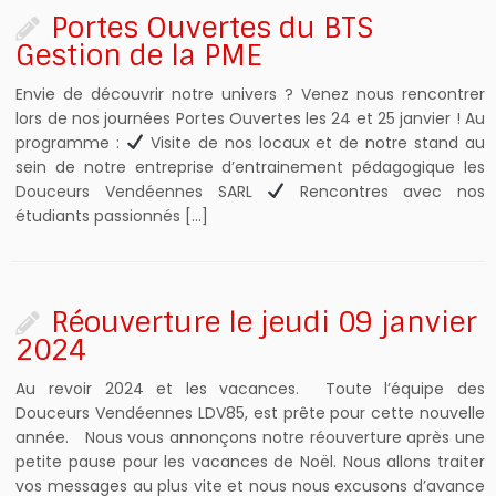
Portes Ouvertes du BTS
Gestion de la PME ‍‍ ‍‍
Envie de découvrir notre univers ? Venez nous rencontrer
lors de nos journées Portes Ouvertes les 24 et 25 janvier ! Au
programme :
Visite de nos locaux et de notre stand au
sein de notre entreprise d’entrainement pédagogique les
Douceurs Vendéennes SARL
Rencontres avec nos
étudiants passionnés […]
Réouverture le jeudi 09 janvier
2024
Au revoir 2024 et les vacances. Toute l’équipe des
Douceurs Vendéennes LDV85, est prête pour cette nouvelle
année. Nous vous annonçons notre réouverture après une
petite pause pour les vacances de Noël. Nous allons traiter
vos messages au plus vite et nous nous excusons d’avance