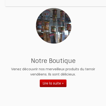
Notre Boutique
Venez découvrir nos merveilleux produits du terroir
vendéens. Ils sont délicieux.
Lire la suite »