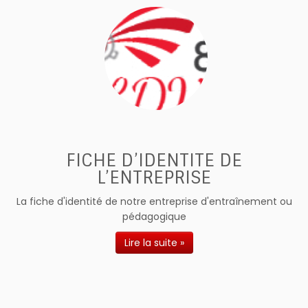
FICHE D’IDENTITE DE
L’ENTREPRISE
La fiche d'identité de notre entreprise d'entraînement ou
pédagogique
Lire la suite »