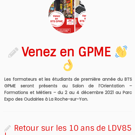
Venez en GPME
Les formateurs et les étudiants de première année du BTS
GPME seront présents au Salon de l’Orientation –
Formations et Métiers – du 2 au 4 décembre 2021 au Parc
Expo des Oudairies à La Roche-sur-Yon.
Retour sur les 10 ans de LDV85