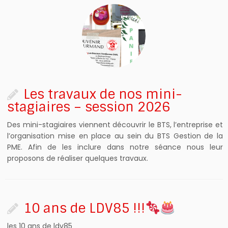
Les travaux de nos mini-
stagiaires – session 2026 ‍‍‍‍‍
Des mini-stagiaires viennent découvrir le BTS, l’entreprise et
l’organisation mise en place au sein du BTS Gestion de la
PME. Afin de les inclure dans notre séance nous leur
proposons de réaliser quelques travaux.
10 ans de LDV85 !!!
les 10 ans de ldv85