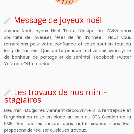
Message de joyeux noël
Joyeux Noël Joyeux Noël Toute l’équipe de LDV85 vous
souhaite de joyeuses fêtes de fin d’année ! Nous vous
remercions pour votre confiance et votre soutien tout au
long de l’année. Que cette période festive soit synonyme
de bonheur, de partage et de sérénité. Facebook Twitter
Youtube Offre de Noël
Les travaux de nos mini-
stagiaires ‍‍‍‍‍
Des mini-stagiaires viennent découvrir le BTS, l’entreprise et
l’organisation mise en place au sein du BTS Gestion de la
PME. Afin de les inclure dans notre séance nous leur
proposons de réaliser quelques travaux.