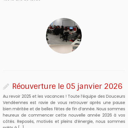
Réouverture le 05 janvier 2026
Au revoir 2025 et les vacances ! Toute l’équipe des Douceurs
Vendéennes est ravie de vous retrouver après une pause
bien méritée et de belles fêtes de fin d’année. Nous sommes
heureux de commencer cette nouvelle année 2026 à vos
côtés. Reposés, motivés et pleins d’énergie, nous sommes
prêts à […]