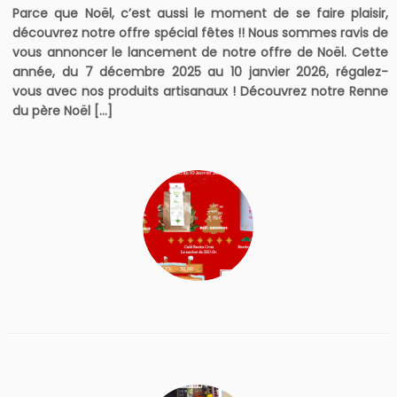
Parce que Noël, c’est aussi le moment de se faire plaisir,
découvrez notre offre spécial fêtes !! Nous sommes ravis de
vous annoncer le lancement de notre offre de Noël. Cette
année, du 7 décembre 2025 au 10 janvier 2026, régalez-
vous avec nos produits artisanaux ! Découvrez notre Renne
du père Noël […]