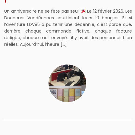
!
Un anniversaire ne se fête pas seul.
Le 12 février 2026, Les
Douceurs Vendéennes soufflaient leurs 10 bougies. Et si
l’aventure LDV85 a pu tenir une décennie, c’est parce que,
derrière chaque commande fictive, chaque facture
rédigée, chaque mail envoyé… il y avait des personnes bien
réelles. Aujourd’hui, l’heure […]