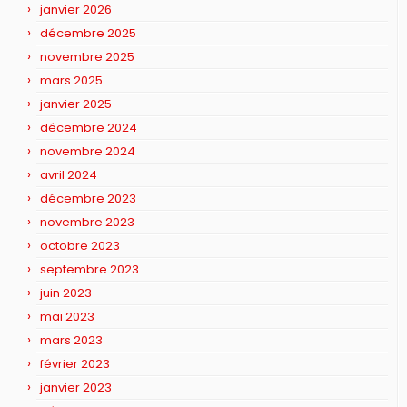
janvier 2026
décembre 2025
novembre 2025
mars 2025
janvier 2025
décembre 2024
novembre 2024
avril 2024
décembre 2023
novembre 2023
octobre 2023
septembre 2023
juin 2023
mai 2023
mars 2023
février 2023
janvier 2023