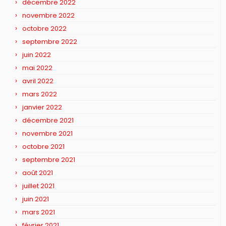
décembre 2022
novembre 2022
octobre 2022
septembre 2022
juin 2022
mai 2022
avril 2022
mars 2022
janvier 2022
décembre 2021
novembre 2021
octobre 2021
septembre 2021
août 2021
juillet 2021
juin 2021
mars 2021
février 2021