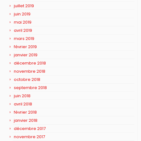
juillet 2019
juin 2019
mai 2019
avril 2019
mars 2019
février 2019
janvier 2019
décembre 2018
novembre 2018
octobre 2018
septembre 2018
juin 2018
avril 2018
février 2018
janvier 2018
décembre 2017
novembre 2017