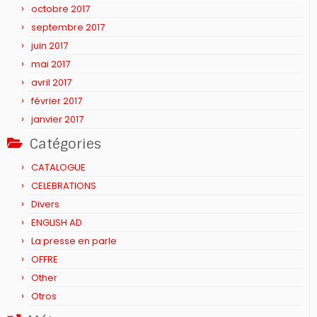
octobre 2017
septembre 2017
juin 2017
mai 2017
avril 2017
février 2017
janvier 2017
Catégories
CATALOGUE
CELEBRATIONS
Divers
ENGLISH AD
La presse en parle
OFFRE
Other
Otros