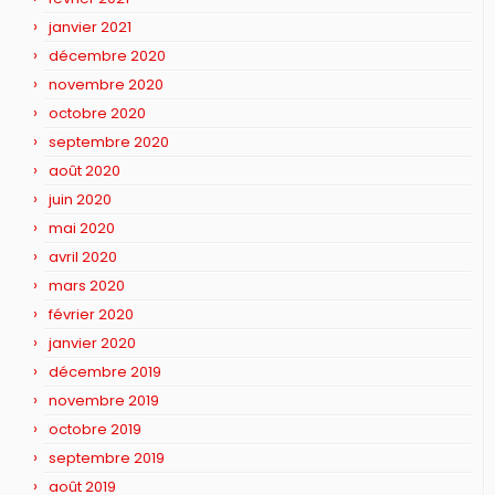
janvier 2021
décembre 2020
novembre 2020
octobre 2020
septembre 2020
août 2020
juin 2020
mai 2020
avril 2020
mars 2020
février 2020
janvier 2020
décembre 2019
novembre 2019
octobre 2019
septembre 2019
août 2019