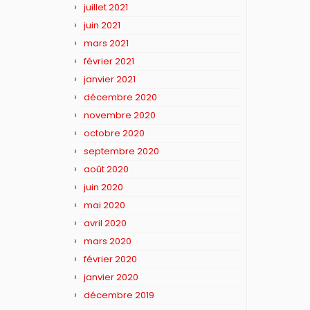
juillet 2021
juin 2021
mars 2021
février 2021
janvier 2021
décembre 2020
novembre 2020
octobre 2020
septembre 2020
août 2020
juin 2020
mai 2020
avril 2020
mars 2020
février 2020
janvier 2020
décembre 2019