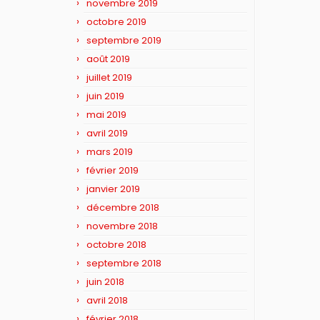
novembre 2019
octobre 2019
septembre 2019
août 2019
juillet 2019
juin 2019
mai 2019
avril 2019
mars 2019
février 2019
janvier 2019
décembre 2018
novembre 2018
octobre 2018
septembre 2018
juin 2018
avril 2018
février 2018