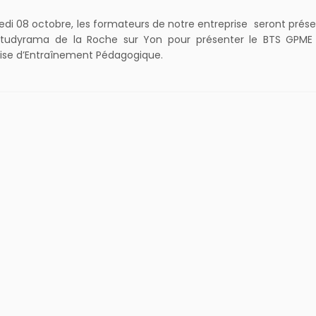
di 08 octobre, les formateurs de notre entreprise seront présen
Studyrama de la Roche sur Yon pour présenter le BTS GPME
ise d’Entraînement Pédagogique.