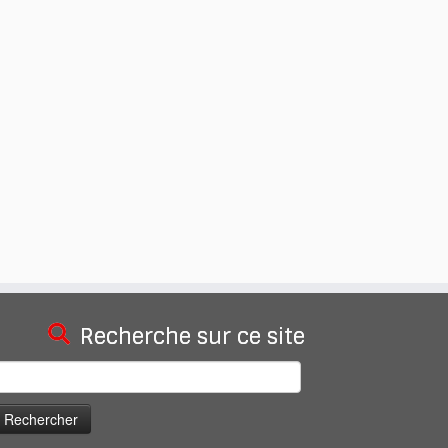
Recherche sur ce site
echercher :