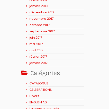
janvier 2018
décembre 2017
novembre 2017
octobre 2017
septembre 2017
juin 2017
mai 2017
avril 2017
février 2017
janvier 2017
Catégories
CATALOGUE
CELEBRATIONS
Divers
ENGLISH AD
La presse en parle