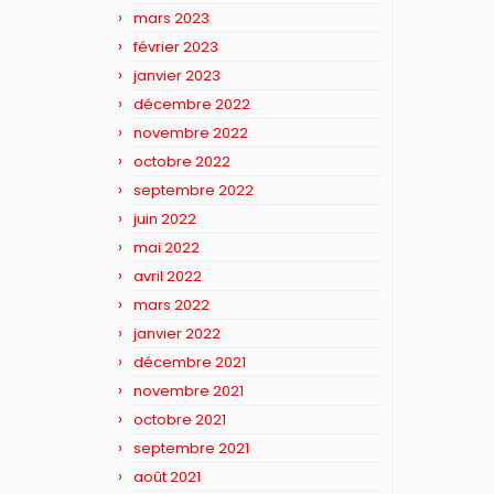
mars 2023
février 2023
janvier 2023
décembre 2022
novembre 2022
octobre 2022
septembre 2022
juin 2022
mai 2022
avril 2022
mars 2022
janvier 2022
décembre 2021
novembre 2021
octobre 2021
septembre 2021
août 2021