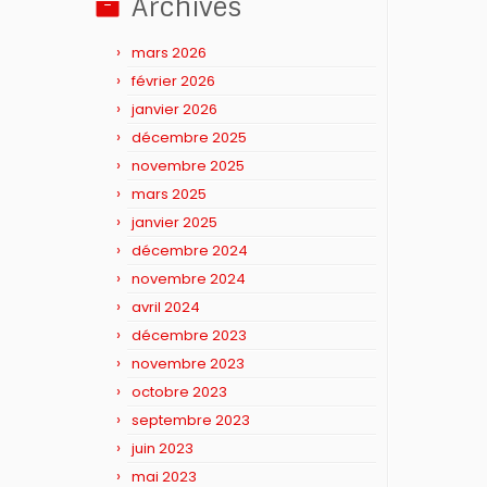
Archives
mars 2026
février 2026
janvier 2026
décembre 2025
novembre 2025
mars 2025
janvier 2025
décembre 2024
novembre 2024
avril 2024
décembre 2023
novembre 2023
octobre 2023
septembre 2023
juin 2023
mai 2023