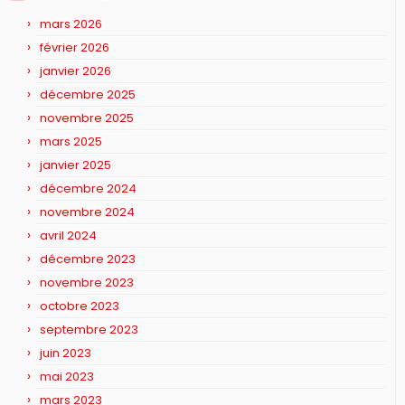
mars 2026
février 2026
janvier 2026
décembre 2025
novembre 2025
mars 2025
janvier 2025
décembre 2024
novembre 2024
avril 2024
décembre 2023
novembre 2023
octobre 2023
septembre 2023
juin 2023
mai 2023
mars 2023