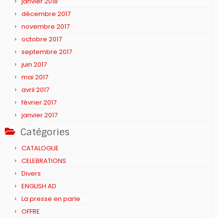
janvier 2018
décembre 2017
novembre 2017
octobre 2017
septembre 2017
juin 2017
mai 2017
avril 2017
février 2017
janvier 2017
Catégories
CATALOGUE
CELEBRATIONS
Divers
ENGLISH AD
La presse en parle
OFFRE