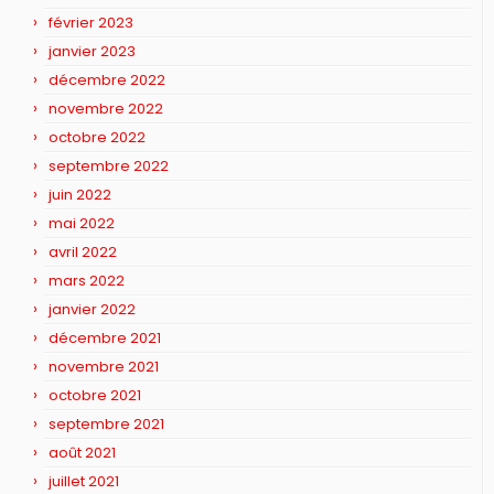
février 2023
janvier 2023
décembre 2022
novembre 2022
octobre 2022
septembre 2022
juin 2022
mai 2022
avril 2022
mars 2022
janvier 2022
décembre 2021
novembre 2021
octobre 2021
septembre 2021
août 2021
juillet 2021