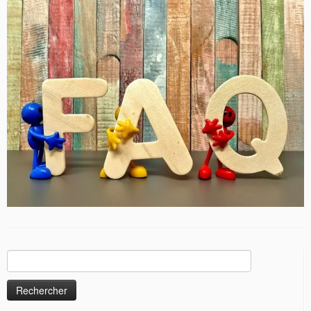
Rechercher :