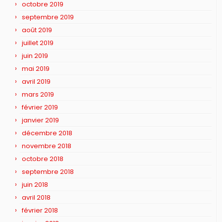
octobre 2019
septembre 2019
août 2019
juillet 2019
juin 2019
mai 2019
avril 2019
mars 2019
février 2019
janvier 2019
décembre 2018
novembre 2018
octobre 2018
septembre 2018
juin 2018
avril 2018
février 2018