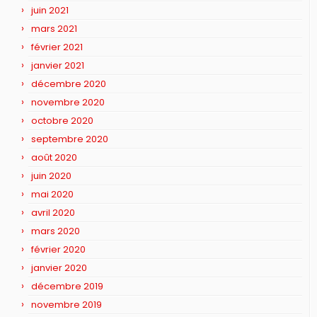
juin 2021
mars 2021
février 2021
janvier 2021
décembre 2020
novembre 2020
octobre 2020
septembre 2020
août 2020
juin 2020
mai 2020
avril 2020
mars 2020
février 2020
janvier 2020
décembre 2019
novembre 2019