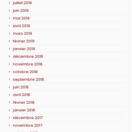
juillet 2019
juin 2019
mai 2019
avril 2019
mars 2019
février 2019
janvier 2019
décembre 2018
novembre 2018
octobre 2018
septembre 2018
juin 2018
avril 2018
février 2018
janvier 2018
décembre 2017
novembre 2017