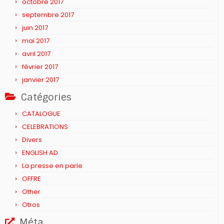
octobre 2017
septembre 2017
juin 2017
mai 2017
avril 2017
février 2017
janvier 2017
Catégories
CATALOGUE
CELEBRATIONS
Divers
ENGLISH AD
La presse en parle
OFFRE
Other
Otros
Méta