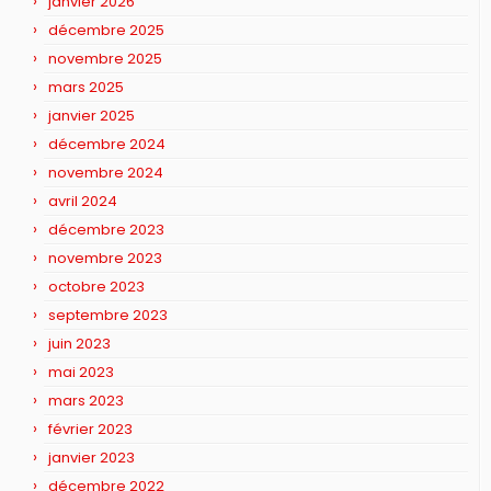
janvier 2026
décembre 2025
novembre 2025
mars 2025
janvier 2025
décembre 2024
novembre 2024
avril 2024
décembre 2023
novembre 2023
octobre 2023
septembre 2023
juin 2023
mai 2023
mars 2023
février 2023
janvier 2023
décembre 2022