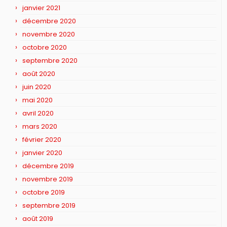
janvier 2021
décembre 2020
novembre 2020
octobre 2020
septembre 2020
août 2020
juin 2020
mai 2020
avril 2020
mars 2020
février 2020
janvier 2020
décembre 2019
novembre 2019
octobre 2019
septembre 2019
août 2019