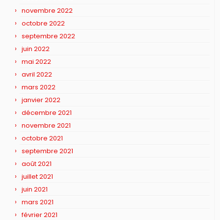
novembre 2022
octobre 2022
septembre 2022
juin 2022
mai 2022
avril 2022
mars 2022
janvier 2022
décembre 2021
novembre 2021
octobre 2021
septembre 2021
août 2021
juillet 2021
juin 2021
mars 2021
février 2021