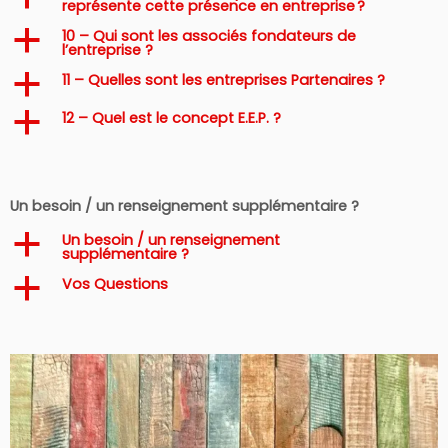
représente cette présence en entreprise ?
10 – Qui sont les associés fondateurs de
a
l’entreprise ?
11 – Quelles sont les entreprises Partenaires ?
a
12 – Quel est le concept E.E.P. ?
a
Un besoin / un renseignement supplémentaire ?
Un besoin / un renseignement
a
supplémentaire ?
Vos Questions
a