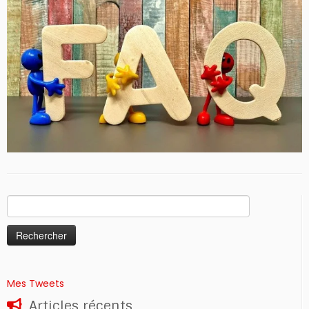
Rechercher :
Mes Tweets
Articles récents