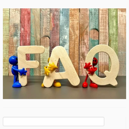
Rechercher :