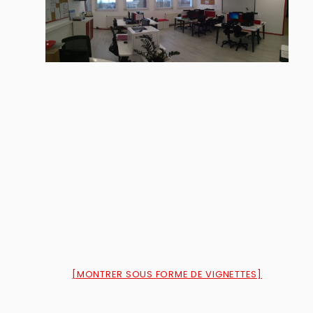
[MONTRER SOUS FORME DE VIGNETTES]