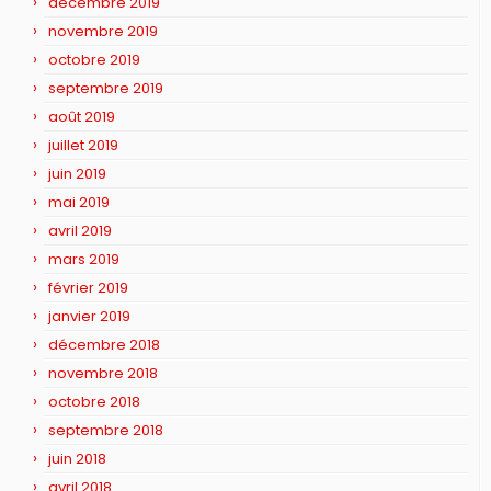
décembre 2019
novembre 2019
octobre 2019
septembre 2019
août 2019
juillet 2019
juin 2019
mai 2019
avril 2019
mars 2019
février 2019
janvier 2019
décembre 2018
novembre 2018
octobre 2018
septembre 2018
juin 2018
avril 2018