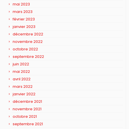
mai 2023
mars 2023
février 2023
janvier 2023
décembre 2022
novembre 2022
octobre 2022
septembre 2022
juin 2022
mai 2022
avril 2022
mars 2022
janvier 2022
décembre 2021
novembre 2021
octobre 2021
septembre 2021