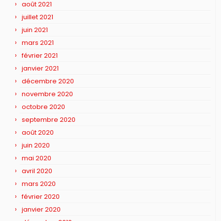
août 2021
juillet 2021
juin 2021
mars 2021
février 2021
janvier 2021
décembre 2020
novembre 2020
octobre 2020
septembre 2020
août 2020
juin 2020
mai 2020
avril 2020
mars 2020
février 2020
janvier 2020