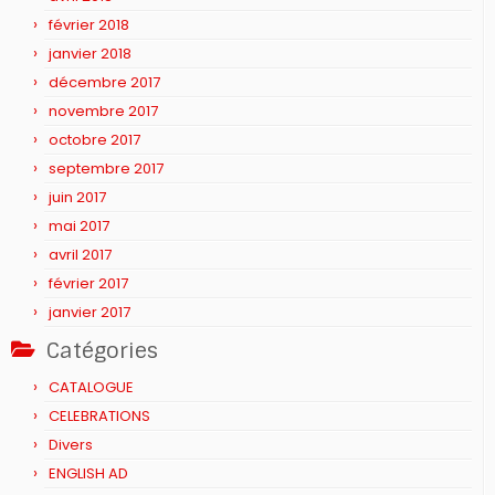
février 2018
janvier 2018
décembre 2017
novembre 2017
octobre 2017
septembre 2017
juin 2017
mai 2017
avril 2017
février 2017
janvier 2017
Catégories
CATALOGUE
CELEBRATIONS
Divers
ENGLISH AD