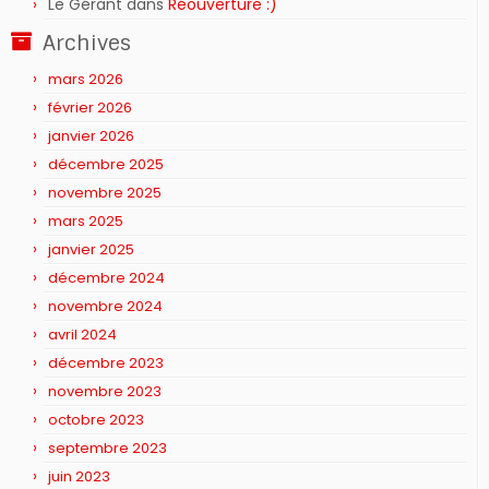
Le Gérant
dans
Réouverture :)
Archives
mars 2026
février 2026
janvier 2026
décembre 2025
novembre 2025
mars 2025
janvier 2025
décembre 2024
novembre 2024
avril 2024
décembre 2023
novembre 2023
octobre 2023
septembre 2023
juin 2023