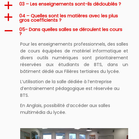
03 – Les enseignements sont-ils dédoublés ?
a
04 – Quelles sont les matières avec les plus
a
gros coefficients ?
05- Dans quelles salles se déroulent les cours
A
?
Pour les enseignements professionnels, des salles
de cours équipées de matériel informatique et
divers outils numériques sont prioritairement
réservées aux étudiants de BTS, dans un
bâtiment dédié aux Filières tertiaires du lycée.
L’utilisation de la salle dédiée à l’entreprise
d’entrainement pédagogique est réservée au
BTS.
En Anglais, possibilité d’accéder aux salles
multimédia du lycée.