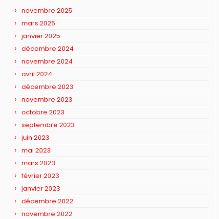
novembre 2025
mars 2025
janvier 2025
décembre 2024
novembre 2024
avril 2024
décembre 2023
novembre 2023
octobre 2023
septembre 2023
juin 2023
mai 2023
mars 2023
février 2023
janvier 2023
décembre 2022
novembre 2022