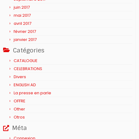
juin 2017
mai 2017
avril 2017
février 2017
janvier 2017
Catégories
CATALOGUE
CELEBRATIONS
Divers
ENGLISH AD
La presse en parle
OFFRE
Other
Otros
Méta
Connexion