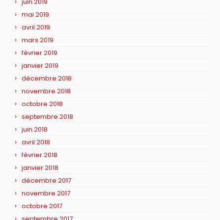
juin 2019
mai 2019
avril 2019
mars 2019
février 2019
janvier 2019
décembre 2018
novembre 2018
octobre 2018
septembre 2018
juin 2018
avril 2018
février 2018
janvier 2018
décembre 2017
novembre 2017
octobre 2017
septembre 2017