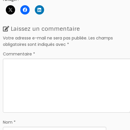
Laissez un commentaire
Votre adresse e-mail ne sera pas publiée.
Les champs
obligatoires sont indiqués avec
*
Commentaire
*
Nom
*