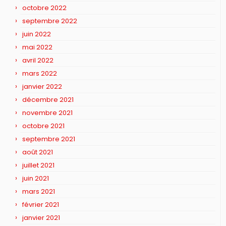
octobre 2022
septembre 2022
juin 2022
mai 2022
avril 2022
mars 2022
janvier 2022
décembre 2021
novembre 2021
octobre 2021
septembre 2021
août 2021
juillet 2021
juin 2021
mars 2021
février 2021
janvier 2021