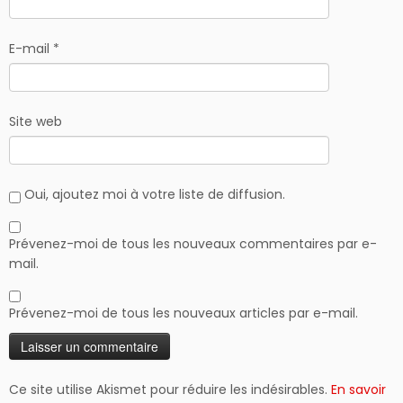
E-mail
*
Site web
Oui, ajoutez moi à votre liste de diffusion.
Prévenez-moi de tous les nouveaux commentaires par e-
mail.
Prévenez-moi de tous les nouveaux articles par e-mail.
Ce site utilise Akismet pour réduire les indésirables.
En savoir