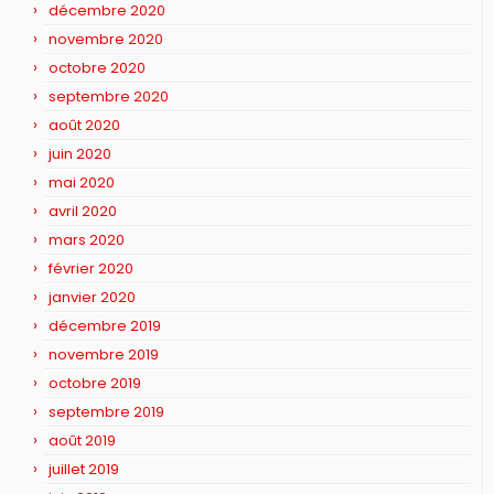
décembre 2020
novembre 2020
octobre 2020
septembre 2020
août 2020
juin 2020
mai 2020
avril 2020
mars 2020
février 2020
janvier 2020
décembre 2019
novembre 2019
octobre 2019
septembre 2019
août 2019
juillet 2019