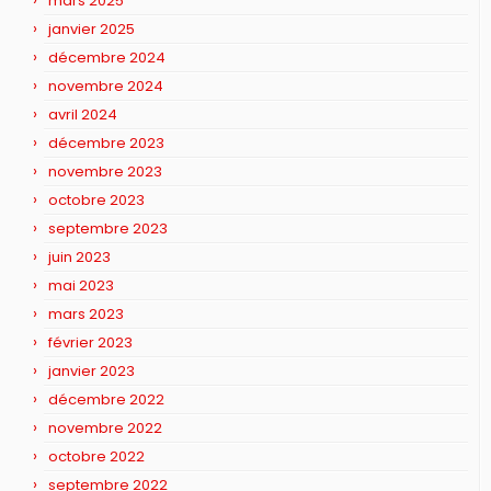
mars 2025
janvier 2025
décembre 2024
novembre 2024
avril 2024
décembre 2023
novembre 2023
octobre 2023
septembre 2023
juin 2023
mai 2023
mars 2023
février 2023
janvier 2023
décembre 2022
novembre 2022
octobre 2022
septembre 2022