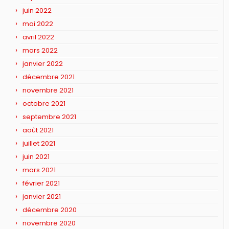
juin 2022
mai 2022
avril 2022
mars 2022
janvier 2022
décembre 2021
novembre 2021
octobre 2021
septembre 2021
août 2021
juillet 2021
juin 2021
mars 2021
février 2021
janvier 2021
décembre 2020
novembre 2020