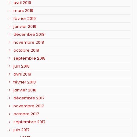
avril 2019
mars 2019
février 2019
janvier 2019
décembre 2018
novembre 2018
octobre 2018
septembre 2018
juin 2018
avril 2018
février 2018
janvier 2018
décembre 2017
novembre 2017
octobre 2017
septembre 2017
juin 2017