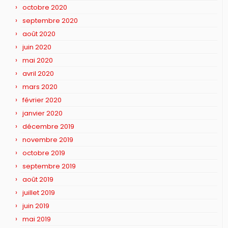
octobre 2020
septembre 2020
août 2020
juin 2020
mai 2020
avril 2020
mars 2020
février 2020
janvier 2020
décembre 2019
novembre 2019
octobre 2019
septembre 2019
août 2019
juillet 2019
juin 2019
mai 2019