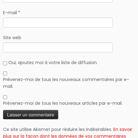
E-mail
*
Site web
Oui, ajoutez moi à votre liste de diffusion.
Prévenez-moi de tous les nouveaux commentaires par e-
mail.
Prévenez-moi de tous les nouveaux articles par e-mail.
Ce site utilise Akismet pour réduire les indésirables.
En savoir
plus sur la façon dont les données de vos commentaires