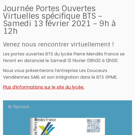
Journée Portes Ouvertes
Virtuelles spécifique BTS –
Samedi 13 février 2021 – 9h à
12h
Venez nous rencontrer virtuellement !
Les portes ouvertes BTS du lycée Pierre Mendès France se
feront en distanciel le Samedi 13 février 09h00 à 12h00.
Nous vous présenterons l’entreprise Les Douceurs
Vendéennes SARL et son intégration dans le BTS GPME.
Plus d’informations sur le site du lycée.