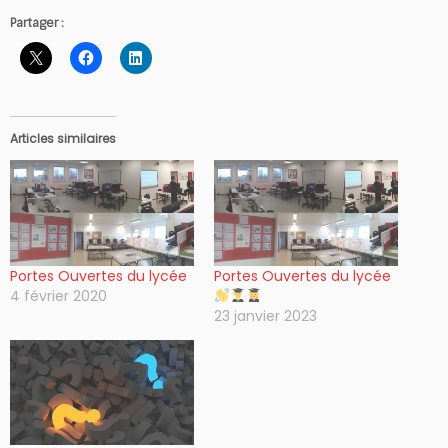
Partager :
Articles similaires
Portes Ouvertes du lycée
Portes Ouvertes du lycée
4 février 2020
23 janvier 2023