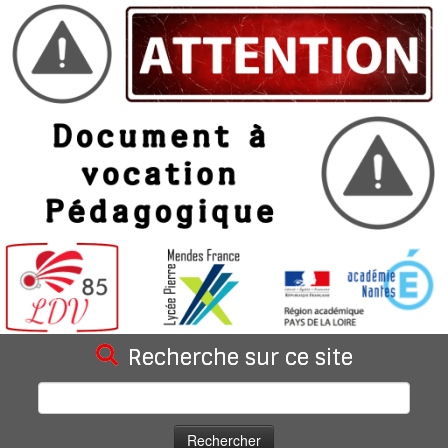
Recherche sur ce site
Rechercher :