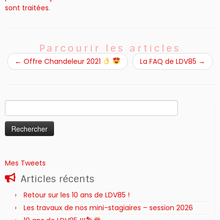
sont traitées
.
Parcourir les articles
←
Offre Chandeleur 2021
La FAQ de LDV85
→
Rechercher :
Mes Tweets
Articles récents
Retour sur les 10 ans de LDV85 !
Les travaux de nos mini-stagiaires – session 2026 ‍‍‍‍‍