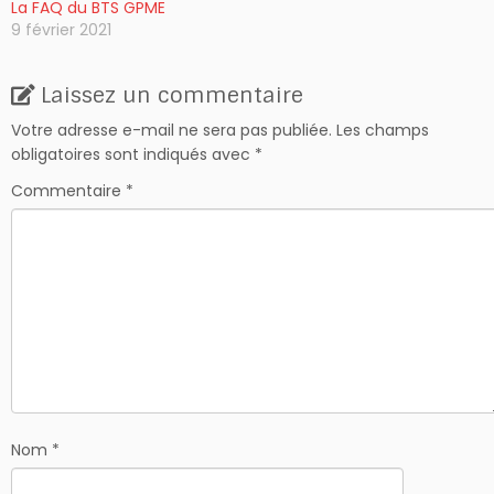
La FAQ du BTS GPME
9 février 2021
Laissez un commentaire
Votre adresse e-mail ne sera pas publiée.
Les champs
obligatoires sont indiqués avec
*
Commentaire
*
Nom
*