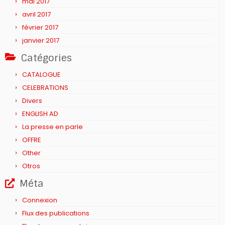
mai 2017
avril 2017
février 2017
janvier 2017
Catégories
CATALOGUE
CELEBRATIONS
Divers
ENGLISH AD
La presse en parle
OFFRE
Other
Otros
Méta
Connexion
Flux des publications