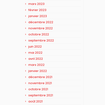
mars 2023
février 2023
janvier 2023
décembre 2022
novembre 2022
octobre 2022
septembre 2022
juin 2022
mai 2022
avril 2022
mars 2022
janvier 2022
décembre 2021
novembre 2021
octobre 2021
septembre 2021
août 2021