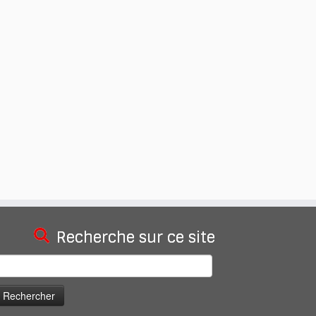
Recherche sur ce site
echercher :