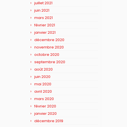
juillet 2021
juin 2021
mars 2021
février 2021
janvier 2021
décembre 2020
novembre 2020
octobre 2020
septembre 2020
août 2020
juin 2020
mai 2020
avril 2020
mars 2020
février 2020
janvier 2020
décembre 2019