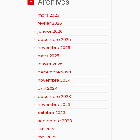
Archives
mars 2026
février 2026
janvier 2026
décembre 2025
novembre 2025
mars 2025
janvier 2025
décembre 2024
novembre 2024
avril 2024
décembre 2023
novembre 2023
octobre 2023
septembre 2023
juin 2023
mai 2023