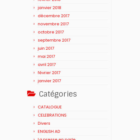
janvier 2018
décembre 2017
novembre 2017
octobre 2017
septembre 2017
juin 2017
mai 2017
avril 2017
février 2017
janvier 2017
Catégories
CATALOGUE
CELEBRATIONS
Divers
ENGLISH AD
La presse en parle