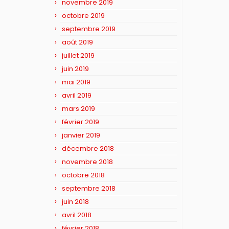
novembre 2019
octobre 2019
septembre 2019
août 2019
juillet 2019
juin 2019
mai 2019
avril 2019
mars 2019
février 2019
janvier 2019
décembre 2018
novembre 2018
octobre 2018
septembre 2018
juin 2018
avril 2018
février 2018