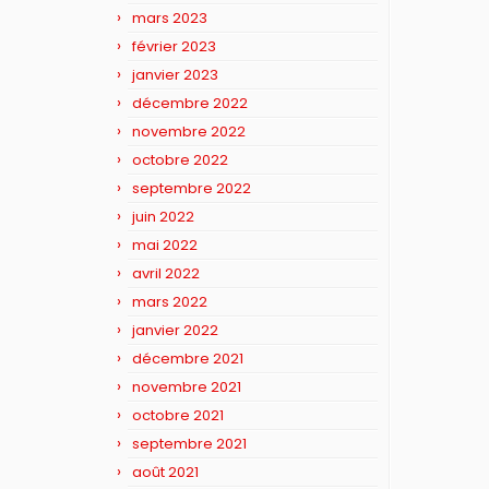
mars 2023
février 2023
janvier 2023
décembre 2022
novembre 2022
octobre 2022
septembre 2022
juin 2022
mai 2022
avril 2022
mars 2022
janvier 2022
décembre 2021
novembre 2021
octobre 2021
septembre 2021
août 2021