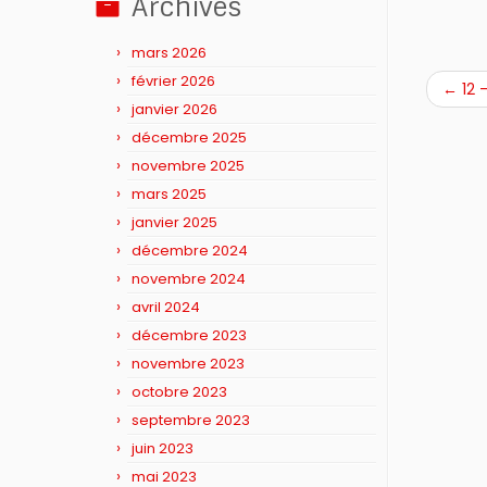
Archives
mars 2026
février 2026
←
12 
janvier 2026
décembre 2025
novembre 2025
mars 2025
janvier 2025
décembre 2024
novembre 2024
avril 2024
décembre 2023
novembre 2023
octobre 2023
septembre 2023
juin 2023
mai 2023