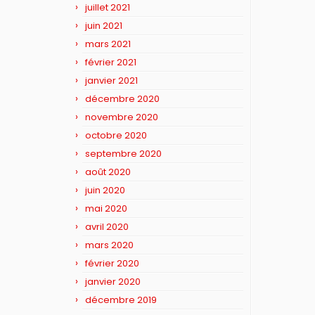
juillet 2021
juin 2021
mars 2021
février 2021
janvier 2021
décembre 2020
novembre 2020
octobre 2020
septembre 2020
août 2020
juin 2020
mai 2020
avril 2020
mars 2020
février 2020
janvier 2020
décembre 2019