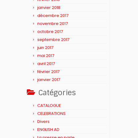
janvier 2018
décembre 2017
novembre 2017
octobre 2017
septembre 2017
juin 2017
mai 2017
avril 2017
février 2017
janvier 2017
Catégories
CATALOGUE
CELEBRATIONS
Divers
ENGLISH AD
La presse en parle