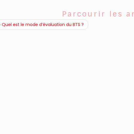
Parcourir les a
– Quel est le mode d’évaluation du BTS ?