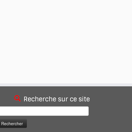
Recherche sur ce site
echercher :