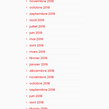
novembre 2019
octobre 2019
septembre 2019
août 2019
juillet 2019
juin 2019
mai 2019
avril 2019
mars 2019
février 2019
janvier 2019
décembre 2018
novembre 2018
octobre 2018
septembre 2018
juin 2018
avril 2018
février 2018