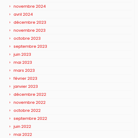
novembre 2024
avril 2024
décembre 2023
novembre 2023
octobre 2023
septembre 2023
juin 2023
mai 2023
mars 2023
février 2023
janvier 2023
décembre 2022
novembre 2022
octobre 2022
septembre 2022
juin 2022
mai 2022