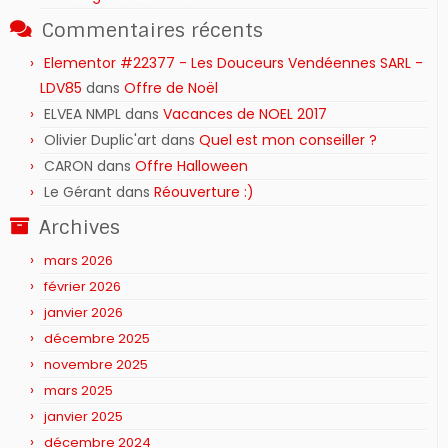
Commentaires récents
Elementor #22377 - Les Douceurs Vendéennes SARL -
LDV85
dans
Offre de Noël
ELVEA NMPL
dans
Vacances de NOEL 2017
Olivier Duplic'art
dans
Quel est mon conseiller ?
CARON
dans
Offre Halloween
Le Gérant
dans
Réouverture :)
Archives
mars 2026
février 2026
janvier 2026
décembre 2025
novembre 2025
mars 2025
janvier 2025
décembre 2024