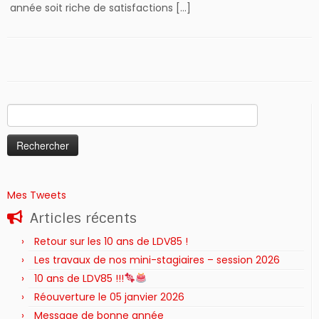
année soit riche de satisfactions […]
Rechercher :
Mes Tweets
Articles récents
Retour sur les 10 ans de LDV85 !
Les travaux de nos mini-stagiaires – session 2026 ‍‍‍‍‍
10 ans de LDV85 !!!
Réouverture le 05 janvier 2026
Message de bonne année