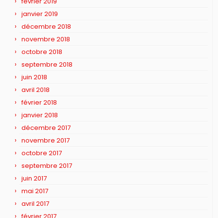
février 2019
janvier 2019
décembre 2018
novembre 2018
octobre 2018
septembre 2018
juin 2018
avril 2018
février 2018
janvier 2018
décembre 2017
novembre 2017
octobre 2017
septembre 2017
juin 2017
mai 2017
avril 2017
février 2017