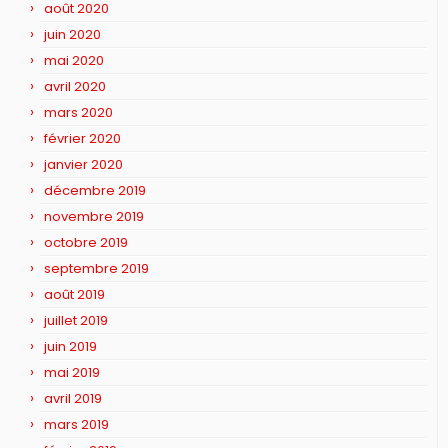
août 2020
juin 2020
mai 2020
avril 2020
mars 2020
février 2020
janvier 2020
décembre 2019
novembre 2019
octobre 2019
septembre 2019
août 2019
juillet 2019
juin 2019
mai 2019
avril 2019
mars 2019