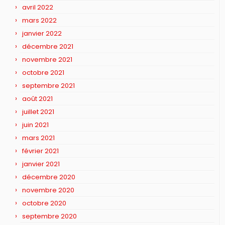
avril 2022
mars 2022
janvier 2022
décembre 2021
novembre 2021
octobre 2021
septembre 2021
août 2021
juillet 2021
juin 2021
mars 2021
février 2021
janvier 2021
décembre 2020
novembre 2020
octobre 2020
septembre 2020