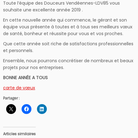
Toute l’équipe des Douceurs Vendéennes-LDV85 vous
souhaite une excellente année 2019 .
En cette nouvelle année qui commence, le gérant et son
équipe vous présente à toutes et à tous ses meilleurs vœux
de santé, bonheur et réussite pour vous et vos proches.
Que cette année soit riche de satisfactions professionnelles
et personnels.
Ensemble, nous pourrons concrétiser de nombreux et beaux
projets pour nos entreprises.
BONNE ANNÉE A TOUS
carte de vœux
Partager :
Articles similaires