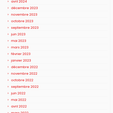
avril 2024
décembre 2023
novembre 2023
octobre 2023
septembre 2023
juin 2023
mai 2023
mars 2023
février 2023
janvier 2023
décembre 2022
novembre 2022
octobre 2022
septembre 2022
juin 2022
mai 2022
avril 2022
mars 2022