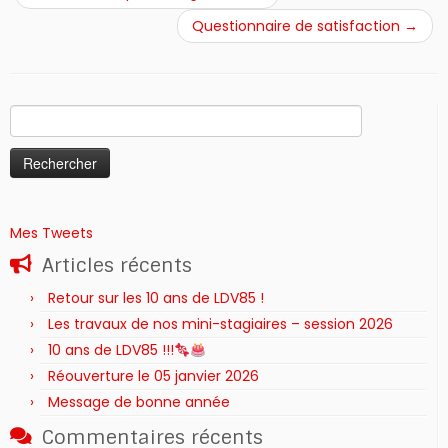
Questionnaire de satisfaction
→
Rechercher :
Mes Tweets
Articles récents
Retour sur les 10 ans de LDV85 !
Les travaux de nos mini-stagiaires – session 2026 ‍‍‍‍‍
10 ans de LDV85 !!!
Réouverture le 05 janvier 2026
Message de bonne année
Commentaires récents