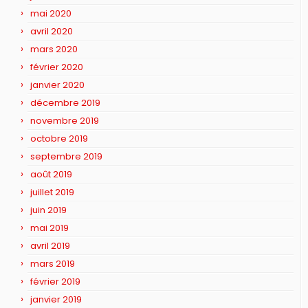
mai 2020
avril 2020
mars 2020
février 2020
janvier 2020
décembre 2019
novembre 2019
octobre 2019
septembre 2019
août 2019
juillet 2019
juin 2019
mai 2019
avril 2019
mars 2019
février 2019
janvier 2019