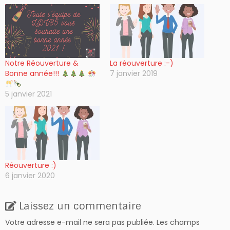
Notre Réouverture &
La réouverture :-)
Bonne année!!!
7 janvier 2019
5 janvier 2021
Réouverture :)
6 janvier 2020
Laissez un commentaire
Votre adresse e-mail ne sera pas publiée.
Les champs