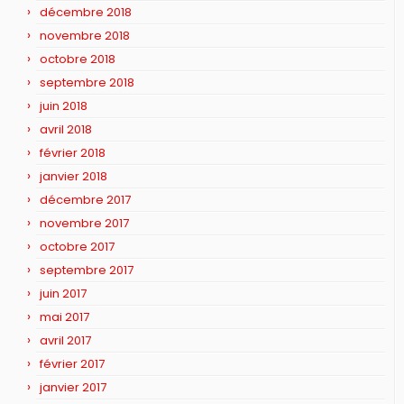
décembre 2018
novembre 2018
octobre 2018
septembre 2018
juin 2018
avril 2018
février 2018
janvier 2018
décembre 2017
novembre 2017
octobre 2017
septembre 2017
juin 2017
mai 2017
avril 2017
février 2017
janvier 2017