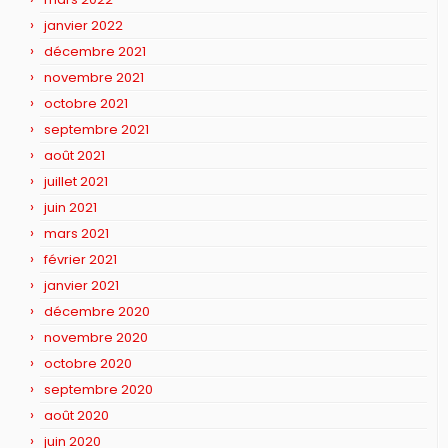
janvier 2022
décembre 2021
novembre 2021
octobre 2021
septembre 2021
août 2021
juillet 2021
juin 2021
mars 2021
février 2021
janvier 2021
décembre 2020
novembre 2020
octobre 2020
septembre 2020
août 2020
juin 2020