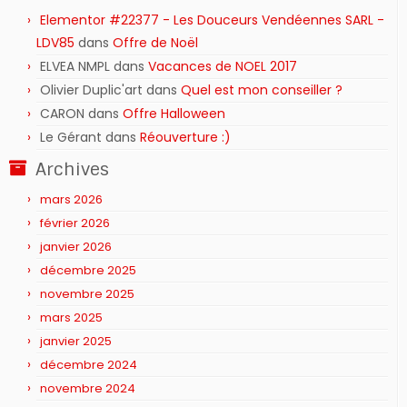
Elementor #22377 - Les Douceurs Vendéennes SARL -
LDV85
dans
Offre de Noël
ELVEA NMPL
dans
Vacances de NOEL 2017
Olivier Duplic'art
dans
Quel est mon conseiller ?
CARON
dans
Offre Halloween
Le Gérant
dans
Réouverture :)
Archives
mars 2026
février 2026
janvier 2026
décembre 2025
novembre 2025
mars 2025
janvier 2025
décembre 2024
novembre 2024