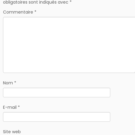
obligatoires sont indiqués avec
*
Commentaire
*
Nom
*
E-mail
*
Site web