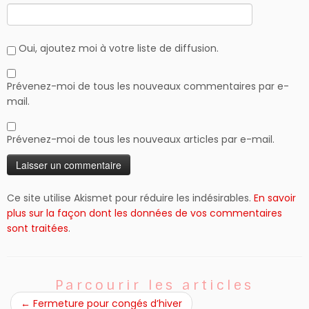
Oui, ajoutez moi à votre liste de diffusion.
Prévenez-moi de tous les nouveaux commentaires par e-
mail.
Prévenez-moi de tous les nouveaux articles par e-mail.
Ce site utilise Akismet pour réduire les indésirables.
En savoir
plus sur la façon dont les données de vos commentaires
sont traitées
.
Parcourir les articles
←
Fermeture pour congés d’hiver