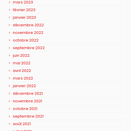
mars 2023
février 2023
janvier 2023
décembre 2022
novembre 2022
octobre 2022
septembre 2022
juin 2022
mai 2022
avril 2022
mars 2022
janvier 2022
décembre 2021
novembre 2021
octobre 2021
septembre 2021
août 2021