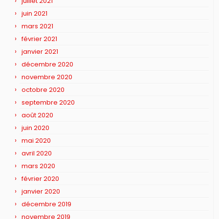
juillet 2021
juin 2021
mars 2021
février 2021
janvier 2021
décembre 2020
novembre 2020
octobre 2020
septembre 2020
août 2020
juin 2020
mai 2020
avril 2020
mars 2020
février 2020
janvier 2020
décembre 2019
novembre 2019