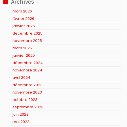
Archives
mars 2026
février 2026
janvier 2026
décembre 2025
novembre 2025
mars 2025
janvier 2025
décembre 2024
novembre 2024
avril 2024
décembre 2023
novembre 2023
octobre 2023
septembre 2023
juin 2023
mai 2023