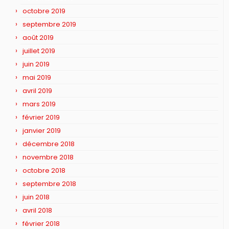
octobre 2019
septembre 2019
août 2019
juillet 2019
juin 2019
mai 2019
avril 2019
mars 2019
février 2019
janvier 2019
décembre 2018
novembre 2018
octobre 2018
septembre 2018
juin 2018
avril 2018
février 2018