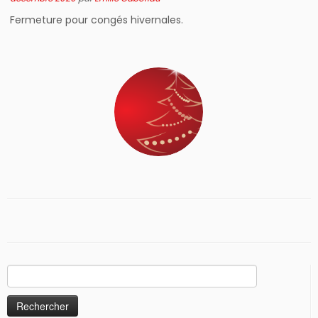
Fermeture pour congés hivernales.
Rechercher :