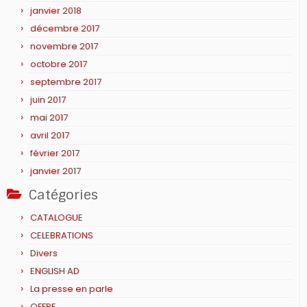
janvier 2018
décembre 2017
novembre 2017
octobre 2017
septembre 2017
juin 2017
mai 2017
avril 2017
février 2017
janvier 2017
Catégories
CATALOGUE
CELEBRATIONS
Divers
ENGLISH AD
La presse en parle
OFFRE