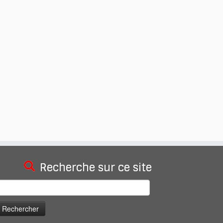
Recherche sur ce site
echercher :