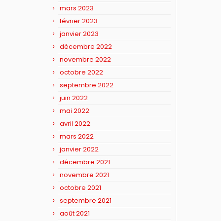
mars 2023
février 2023
janvier 2023
décembre 2022
novembre 2022
octobre 2022
septembre 2022
juin 2022
mai 2022
avril 2022
mars 2022
janvier 2022
décembre 2021
novembre 2021
octobre 2021
septembre 2021
août 2021