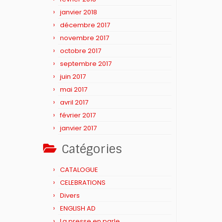
janvier 2018
décembre 2017
novembre 2017
octobre 2017
septembre 2017
juin 2017
mai 2017
avril 2017
février 2017
janvier 2017
Catégories
CATALOGUE
CELEBRATIONS
Divers
ENGLISH AD
La presse en parle