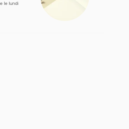
 le lundi