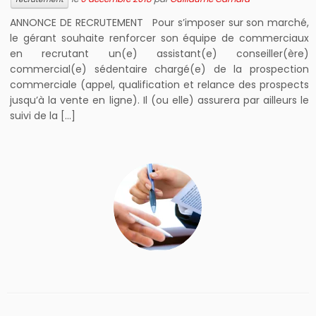
ANNONCE DE RECRUTEMENT Pour s’imposer sur son marché,
le gérant souhaite renforcer son équipe de commerciaux
en recrutant un(e) assistant(e) conseiller(ère)
commercial(e) sédentaire chargé(e) de la prospection
commerciale (appel, qualification et relance des prospects
jusqu’à la vente en ligne). Il (ou elle) assurera par ailleurs le
suivi de la […]