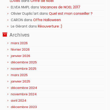
LDV85
dans
Offre de Noël
ELVEA NMPL
dans
Vacances de NOEL 2017
Olivier Duplic'art
dans
Quel est mon conseiller ?
CARON
dans
Offre Halloween
Le Gérant
dans
Réouverture :)
Archives
mars 2026
février 2026
janvier 2026
décembre 2025
novembre 2025
mars 2025
janvier 2025
décembre 2024
novembre 2024
avril 2024
décembre 2023