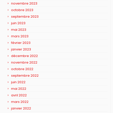
novembre 2023
octobre 2023
septembre 2023
juin 2023
mai 2023
mars 2023
février 2023
janvier 2023
décembre 2022
novembre 2022
octobre 2022
septembre 2022
juin 2022
mai 2022
avril 2022
mars 2022
janvier 2022