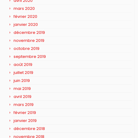
avril 2020
mars 2020
février 2020
janvier 2020
décembre 2019
novembre 2019
octobre 2019
septembre 2019
août 2019
juillet 2019
juin 2019
mai 2019
avril 2019
mars 2019
février 2019
janvier 2019
décembre 2018
novembre 2018