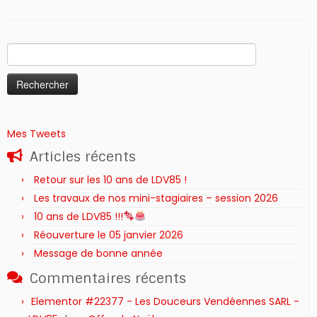
Rechercher :
Mes Tweets
Articles récents
Retour sur les 10 ans de LDV85 !
Les travaux de nos mini-stagiaires – session 2026 ‍‍‍‍‍
10 ans de LDV85 !!!
Réouverture le 05 janvier 2026
Message de bonne année
Commentaires récents
Elementor #22377 - Les Douceurs Vendéennes SARL -