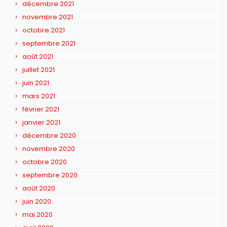
décembre 2021
novembre 2021
octobre 2021
septembre 2021
août 2021
juillet 2021
juin 2021
mars 2021
février 2021
janvier 2021
décembre 2020
novembre 2020
octobre 2020
septembre 2020
août 2020
juin 2020
mai 2020