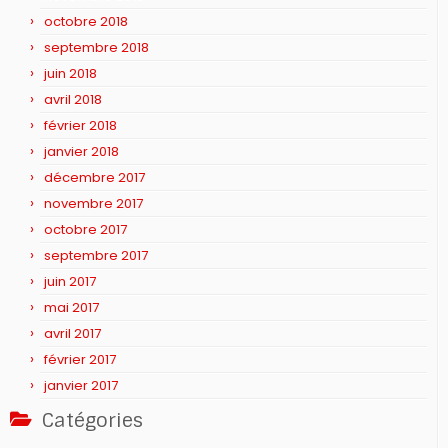
octobre 2018
septembre 2018
juin 2018
avril 2018
février 2018
janvier 2018
décembre 2017
novembre 2017
octobre 2017
septembre 2017
juin 2017
mai 2017
avril 2017
février 2017
janvier 2017
Catégories