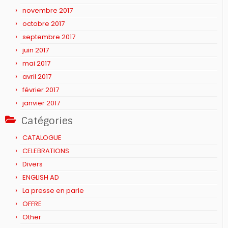
novembre 2017
octobre 2017
septembre 2017
juin 2017
mai 2017
avril 2017
février 2017
janvier 2017
Catégories
CATALOGUE
CELEBRATIONS
Divers
ENGLISH AD
La presse en parle
OFFRE
Other