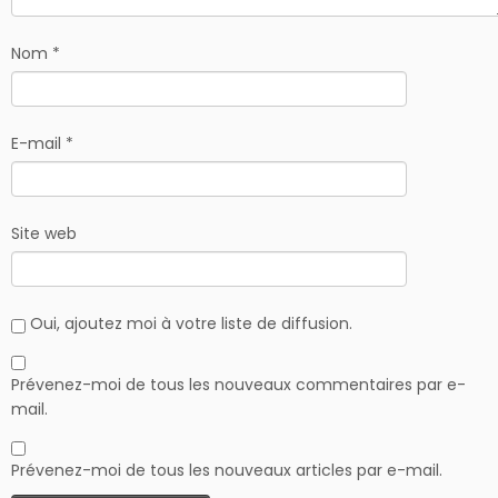
Nom
*
E-mail
*
Site web
Oui, ajoutez moi à votre liste de diffusion.
Prévenez-moi de tous les nouveaux commentaires par e-
mail.
Prévenez-moi de tous les nouveaux articles par e-mail.