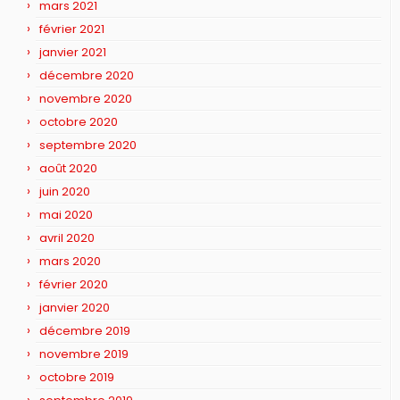
mars 2021
février 2021
janvier 2021
décembre 2020
novembre 2020
octobre 2020
septembre 2020
août 2020
juin 2020
mai 2020
avril 2020
mars 2020
février 2020
janvier 2020
décembre 2019
novembre 2019
octobre 2019