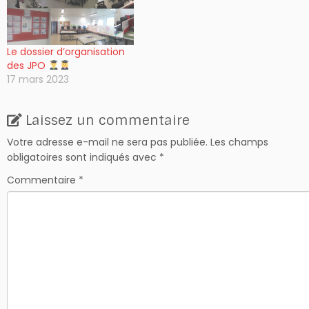
Le dossier d’organisation
des JPO
17 mars 2023
Laissez un commentaire
Votre adresse e-mail ne sera pas publiée.
Les champs
obligatoires sont indiqués avec
*
Commentaire
*