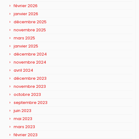
février 2026
janvier 2026
décembre 2025
novembre 2025
mars 2025
janvier 2025
décembre 2024
novembre 2024
avril 2024
décembre 2023
novembre 2023
octobre 2023
septembre 2023
juin 2023
mai 2023
mars 2023
février 2023