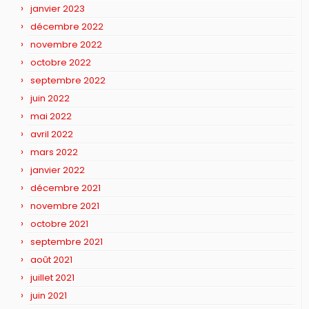
janvier 2023
décembre 2022
novembre 2022
octobre 2022
septembre 2022
juin 2022
mai 2022
avril 2022
mars 2022
janvier 2022
décembre 2021
novembre 2021
octobre 2021
septembre 2021
août 2021
juillet 2021
juin 2021