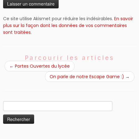
Ce site utilise Akismet pour réduire les indésirables.
En savoir
plus sur la façon dont les données de vos commentaires
sont traitées
.
Parcourir les articles
←
Portes Ouvertes du lycée
On parle de notre Escape Game :)
→
Rechercher :