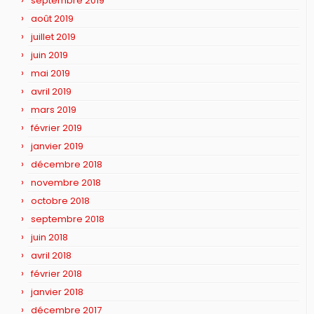
septembre 2019
août 2019
juillet 2019
juin 2019
mai 2019
avril 2019
mars 2019
février 2019
janvier 2019
décembre 2018
novembre 2018
octobre 2018
septembre 2018
juin 2018
avril 2018
février 2018
janvier 2018
décembre 2017