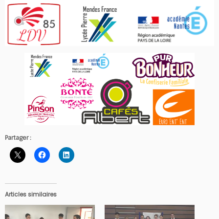
Partager :
Articles similaires