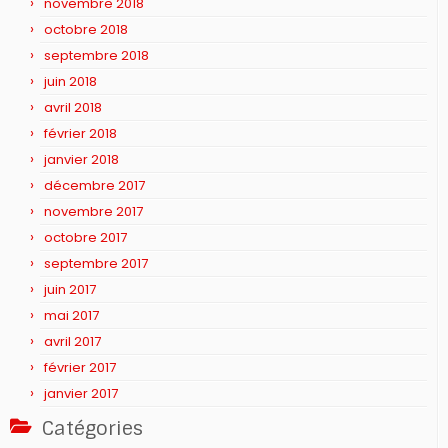
novembre 2018
octobre 2018
septembre 2018
juin 2018
avril 2018
février 2018
janvier 2018
décembre 2017
novembre 2017
octobre 2017
septembre 2017
juin 2017
mai 2017
avril 2017
février 2017
janvier 2017
Catégories