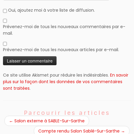
Oui, ajoutez moi à votre liste de diffusion.
Prévenez-moi de tous les nouveaux commentaires par e-
mail.
Prévenez-moi de tous les nouveaux articles par e-mail.
Ce site utilise Akismet pour réduire les indésirables.
En savoir
plus sur la façon dont les données de vos commentaires
sont traitées
.
Parcourir les articles
←
Salon externe à SABLE-Sur-Sarthe
Compte rendu Salon Sablé-Sur-Sarthe
→