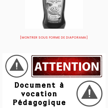
[MONTRER SOUS FORME DE DIAPORAMA]