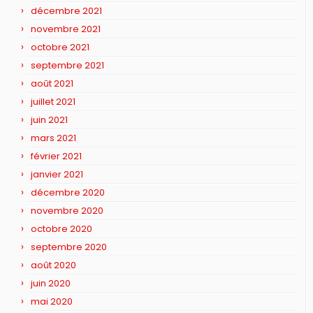
décembre 2021
novembre 2021
octobre 2021
septembre 2021
août 2021
juillet 2021
juin 2021
mars 2021
février 2021
janvier 2021
décembre 2020
novembre 2020
octobre 2020
septembre 2020
août 2020
juin 2020
mai 2020