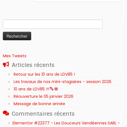
Rechercher :
Mes Tweets
Articles récents
Retour sur les 10 ans de LDV85 !
Les travaux de nos mini-stagiaires – session 2026 ‍‍‍‍‍
10 ans de LDV85 !!!
Réouverture le 05 janvier 2026
Message de bonne année
Commentaires récents
Elementor #22377 - Les Douceurs Vendéennes SARL -