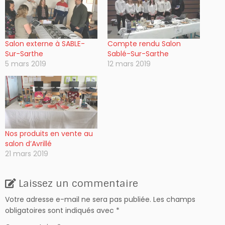
Salon externe à SABLE-
Compte rendu Salon
Sur-Sarthe
Sablé-Sur-Sarthe
5 mars 2019
12 mars 2019
Nos produits en vente au
salon d’Avrillé
21 mars 2019
Laissez un commentaire
Votre adresse e-mail ne sera pas publiée.
Les champs
obligatoires sont indiqués avec
*