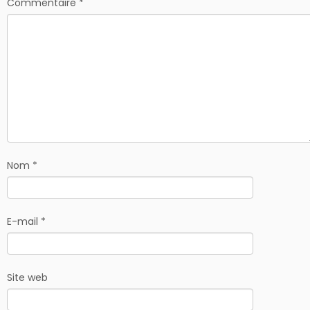
Commentaire
*
Nom
*
E-mail
*
Site web