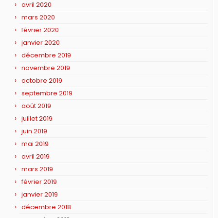
avril 2020
mars 2020
février 2020
janvier 2020
décembre 2019
novembre 2019
octobre 2019
septembre 2019
août 2019
juillet 2019
juin 2019
mai 2019
avril 2019
mars 2019
février 2019
janvier 2019
décembre 2018