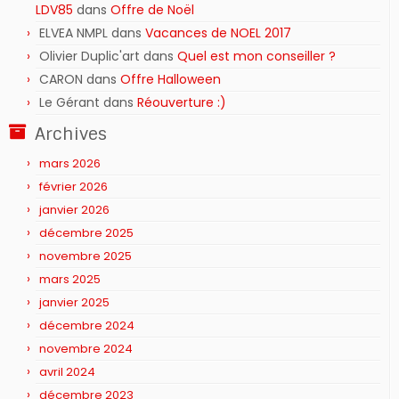
LDV85
dans
Offre de Noël
ELVEA NMPL
dans
Vacances de NOEL 2017
Olivier Duplic'art
dans
Quel est mon conseiller ?
CARON
dans
Offre Halloween
Le Gérant
dans
Réouverture :)
Archives
mars 2026
février 2026
janvier 2026
décembre 2025
novembre 2025
mars 2025
janvier 2025
décembre 2024
novembre 2024
avril 2024
décembre 2023