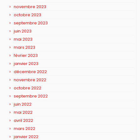
novembre 2023
octobre 2023
septembre 2023
juin 2023
mai 2023
mars 2023
février 2023
janvier 2023
décembre 2022
novembre 2022
octobre 2022
septembre 2022
juin 2022
mai 2022
avril 2022
mars 2022
janvier 2022