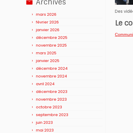
Archives
Des vidé
mars 2026
Le c
février 2026
janvier 2026
Communiq
décembre 2025
novembre 2025
mars 2025
janvier 2025
décembre 2024
novembre 2024
avril 2024
décembre 2023
novembre 2023
octobre 2023
septembre 2023
juin 2023
mai 2023