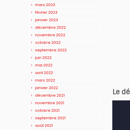
mars 2023
février 2023
janvier 2023
décembre 2022
novembre 2022
octobre 2022
septembre 2022
juin 2022
mai 2022
avril 2022
mars 2022
janvier 2022
Le dé
décembre 2021
novembre 2021
octobre 2021
septembre 2021
août 2021