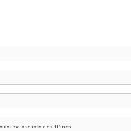
outez moi à votre liste de diffusion.