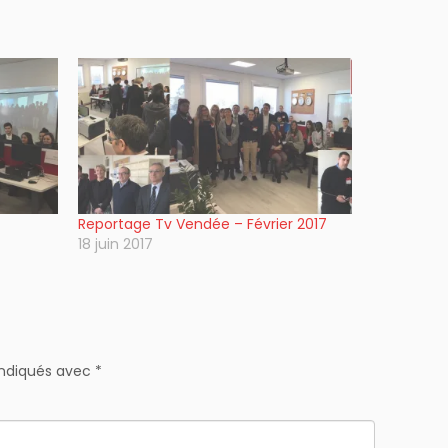
Reportage Tv Vendée – Février 2017
18 juin 2017
indiqués avec
*