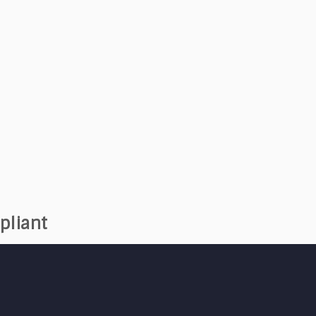
pliant