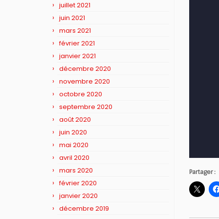
juillet 2021
juin 2021
mars 2021
février 2021
janvier 2021
décembre 2020
novembre 2020
octobre 2020
septembre 2020
août 2020
juin 2020
mai 2020
avril 2020
mars 2020
Partager :
février 2020
janvier 2020
décembre 2019