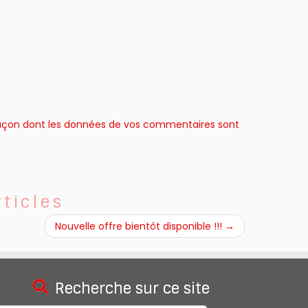
a façon dont les données de vos commentaires sont
rticles
Nouvelle offre bientôt disponible !!!
→
Recherche sur ce site