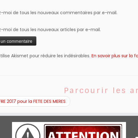
-moi de tous les nouveaux commentaires par e-mail.
-moi de tous les nouveaux articles par e-mail.
tilise Akismet pour réduire les indésirables.
En savoir plus sur l
Parcourir les a
RE 2017 pour la FETE DES MERES