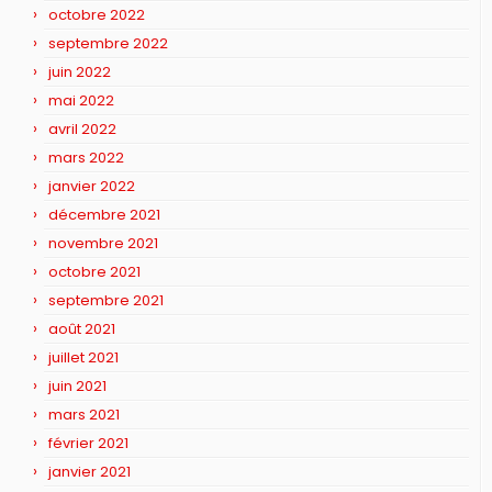
octobre 2022
septembre 2022
juin 2022
mai 2022
avril 2022
mars 2022
janvier 2022
décembre 2021
novembre 2021
octobre 2021
septembre 2021
août 2021
juillet 2021
juin 2021
mars 2021
février 2021
janvier 2021