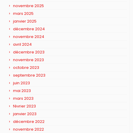
novembre 2025
mars 2025
janvier 2025
décembre 2024
novembre 2024
avril 2024
décembre 2023
novembre 2023
octobre 2023
septembre 2023
juin 2023
mai 2023
mars 2023
février 2023
janvier 2023
décembre 2022
novembre 2022