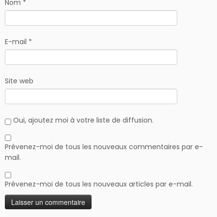
Nom
*
E-mail
*
Site web
Oui, ajoutez moi à votre liste de diffusion.
Prévenez-moi de tous les nouveaux commentaires par e-
mail.
Prévenez-moi de tous les nouveaux articles par e-mail.