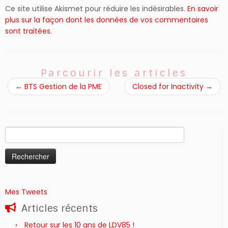
Ce site utilise Akismet pour réduire les indésirables.
En savoir
plus sur la façon dont les données de vos commentaires
sont traitées
.
Parcourir les articles
←
BTS Gestion de la PME
Closed for Inactivity
→
Rechercher :
Mes Tweets
Articles récents
Retour sur les 10 ans de LDV85 !