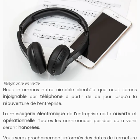
Téléphonie en veille
Nous informons notre aimable clientèle que nous serons
injoignable
par
téléphone
à partir de ce jour jusqu’à la
réouverture de l’entreprise.
La mes
sagerie électronique
de l’entreprise reste
ouverte
et
opérationnelle
. Toutes les commandes passées ou à venir
seront
honorées
.
Vous serez prochainement informés des dates de fermeture