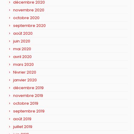
décembre 2020
novembre 2020
octobre 2020
septembre 2020
août 2020
juin 2020
mai 2020
avril 2020
mars 2020
février 2020
janvier 2020
décembre 2019
novembre 2019
octobre 2019
septembre 2019
août 2019
juillet 2019