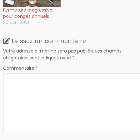
Fermeture progressive
pour congés annuels
30 avril 2018
Laissez un commentaire
Votre adresse e-mail ne sera pas publiée.
Les champs
obligatoires sont indiqués avec
*
Commentaire
*