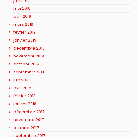
juin 2019
mai 2019
avril 2019
mars 2019
février 2019
janvier 2019
décembre 2018
novembre 2018
octobre 2018
septembre 2018
juin 2018
avril 2018
février 2018
janvier 2018
décembre 2017
novembre 2017
octobre 2017
septembre 2017