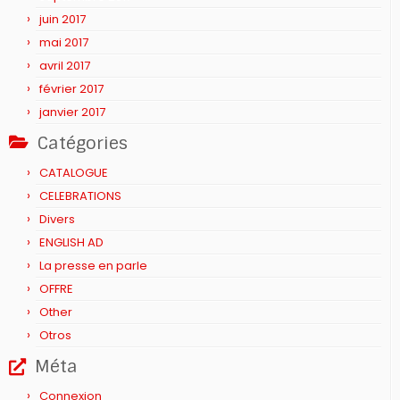
juin 2017
mai 2017
avril 2017
février 2017
janvier 2017
Catégories
CATALOGUE
CELEBRATIONS
Divers
ENGLISH AD
La presse en parle
OFFRE
Other
Otros
Méta
Connexion