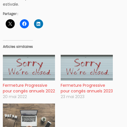
estivale.
Partager :
Articles similaires
Fermeture Progressive
Fermeture Progressive
pour congés annuels 2022
pour congés annuels 2023
20 mai 2022
23 mai 2023