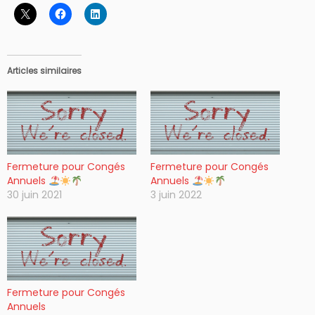
Articles similaires
Fermeture pour Congés
Fermeture pour Congés
Annuels
Annuels
30 juin 2021
3 juin 2022
Fermeture pour Congés
Annuels