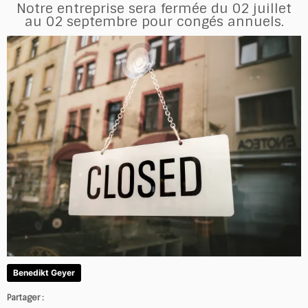
Notre entreprise sera fermée du 02 juillet
au 02 septembre pour congés annuels.
Benedikt Geyer
Partager :