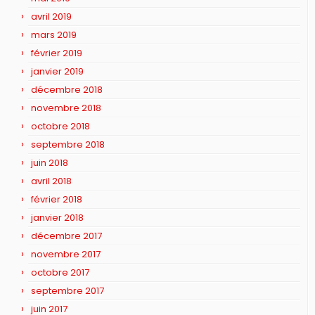
avril 2019
mars 2019
février 2019
janvier 2019
décembre 2018
novembre 2018
octobre 2018
septembre 2018
juin 2018
avril 2018
février 2018
janvier 2018
décembre 2017
novembre 2017
octobre 2017
septembre 2017
juin 2017