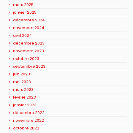
mars 2025
janvier 2025
décembre 2024
novembre 2024
avril 2024
décembre 2023
novembre 2023
octobre 2023
septembre 2023
juin 2023
mai 2023
mars 2023
février 2023
janvier 2023
décembre 2022
novembre 2022
octobre 2022