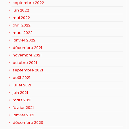
septembre 2022
juin 2022
mai 2022
avril 2022
mars 2022
janvier 2022
décembre 2021
novembre 2021
octobre 2021
septembre 2021
août 2021
juillet 2021
juin 2021
mars 2021
février 2021
janvier 2021
décembre 2020