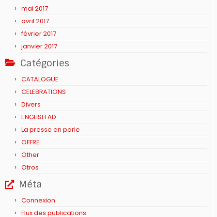
mai 2017
avril 2017
février 2017
janvier 2017
Catégories
CATALOGUE
CELEBRATIONS
Divers
ENGLISH AD
La presse en parle
OFFRE
Other
Otros
Méta
Connexion
Flux des publications