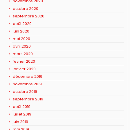
novembre 2020
octobre 2020
septembre 2020
août 2020
juin 2020
mai 2020
avril 2020
mars 2020
février 2020
janvier 2020
décembre 2019
novembre 2019
octobre 2019
septembre 2019
août 2019
juillet 2019
juin 2019
mai 2019