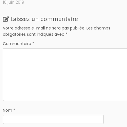
10 juin 2019
Laissez un commentaire
Votre adresse e-mail ne sera pas publiée.
Les champs
obligatoires sont indiqués avec
*
Commentaire
*
Nom
*