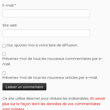
E-mail
*
Site web
Oui, ajoutez moi à votre liste de diffusion.
Prévenez-moi de tous les nouveaux commentaires par e-
mail.
Prévenez-moi de tous les nouveaux articles par e-mail.
Ce site utilise Akismet pour réduire les indésirables.
En savoir
plus sur la façon dont les données de vos commentaires
sont traitées
.