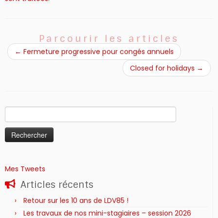
Parcourir les articles
←
Fermeture progressive pour congés annuels
Closed for holidays
→
Rechercher :
Mes Tweets
Articles récents
Retour sur les 10 ans de LDV85 !
Les travaux de nos mini-stagiaires – session 2026 ‍‍‍‍‍