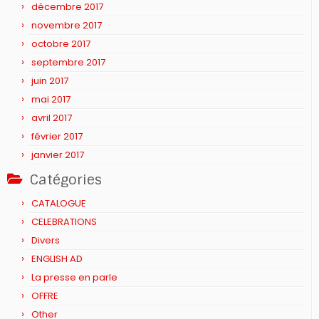
décembre 2017
novembre 2017
octobre 2017
septembre 2017
juin 2017
mai 2017
avril 2017
février 2017
janvier 2017
Catégories
CATALOGUE
CELEBRATIONS
Divers
ENGLISH AD
La presse en parle
OFFRE
Other