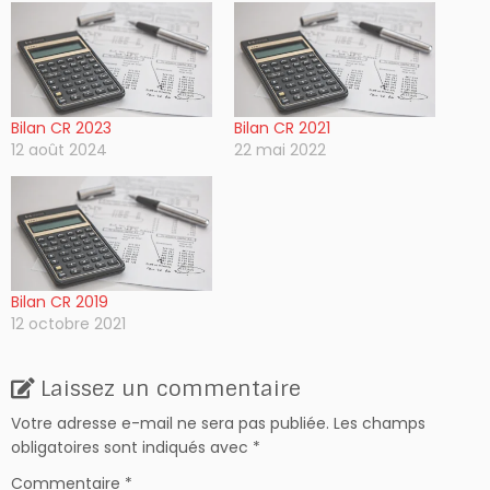
Bilan CR 2023
Bilan CR 2021
12 août 2024
22 mai 2022
Bilan CR 2019
12 octobre 2021
Laissez un commentaire
Votre adresse e-mail ne sera pas publiée.
Les champs
obligatoires sont indiqués avec
*
Commentaire
*