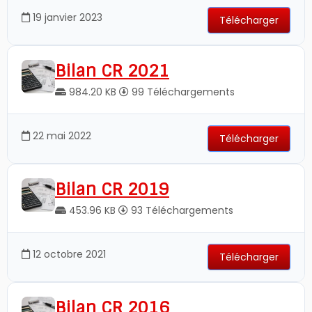
19 janvier 2023
Télécharger
Bilan CR 2021
984.20 KB
99 Téléchargements
22 mai 2022
Télécharger
Bilan CR 2019
453.96 KB
93 Téléchargements
12 octobre 2021
Télécharger
Bilan CR 2016