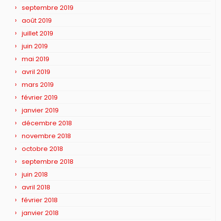
septembre 2019
août 2019
juillet 2019
juin 2019
mai 2019
avril 2019
mars 2019
février 2019
janvier 2019
décembre 2018
novembre 2018
octobre 2018
septembre 2018
juin 2018
avril 2018
février 2018
janvier 2018