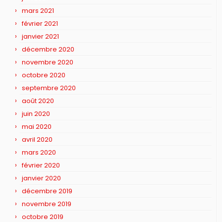
mars 2021
février 2021
janvier 2021
décembre 2020
novembre 2020
octobre 2020
septembre 2020
août 2020
juin 2020
mai 2020
avril 2020
mars 2020
février 2020
janvier 2020
décembre 2019
novembre 2019
octobre 2019