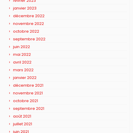
février 2023
janvier 2023
décembre 2022
novembre 2022
octobre 2022
septembre 2022
juin 2022
mai 2022
avril 2022
mars 2022
janvier 2022
décembre 2021
novembre 2021
octobre 2021
septembre 2021
août 2021
juillet 2021
juin 2021