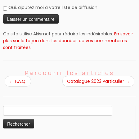
Oui, ajoutez moi à votre liste de diffusion.
Ce site utilise Akismet pour réduire les indésirables.
En savoir
plus sur la façon dont les données de vos commentaires
sont traitées
.
Parcourir les articles
←
F.A.Q.
Catalogue 2023 Particulier
→
Rechercher :