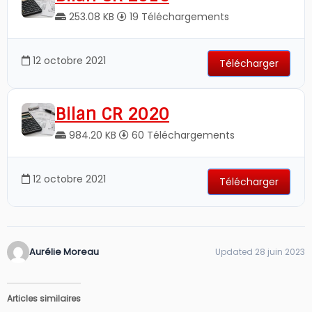
253.08 KB
19 Téléchargements
12 octobre 2021
Télécharger
Bilan CR 2020
984.20 KB
60 Téléchargements
12 octobre 2021
Télécharger
Aurélie Moreau
Updated 28 juin 2023
Articles similaires