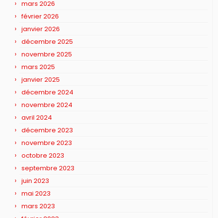
mars 2026
février 2026
janvier 2026
décembre 2025
novembre 2025
mars 2025
janvier 2025
décembre 2024
novembre 2024
avril 2024
décembre 2023
novembre 2023
octobre 2023
septembre 2023
juin 2023
mai 2023
mars 2023