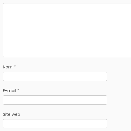
Nom
*
E-mail
*
Site web