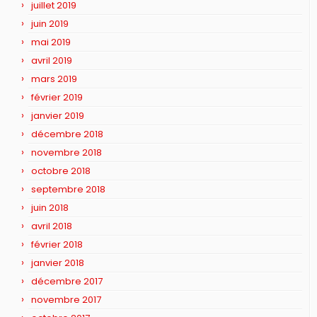
juillet 2019
juin 2019
mai 2019
avril 2019
mars 2019
février 2019
janvier 2019
décembre 2018
novembre 2018
octobre 2018
septembre 2018
juin 2018
avril 2018
février 2018
janvier 2018
décembre 2017
novembre 2017