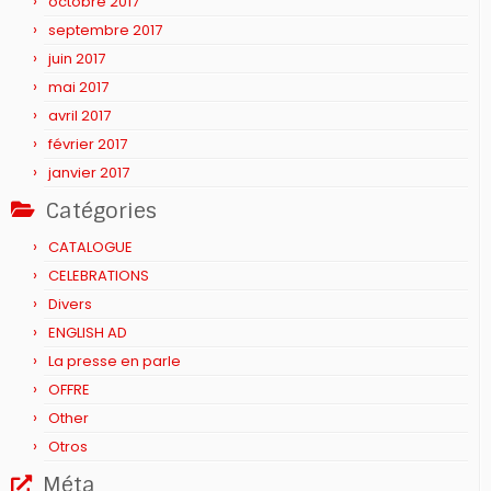
octobre 2017
septembre 2017
juin 2017
mai 2017
avril 2017
février 2017
janvier 2017
Catégories
CATALOGUE
CELEBRATIONS
Divers
ENGLISH AD
La presse en parle
OFFRE
Other
Otros
Méta