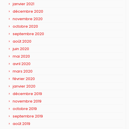
janvier 2021
décembre 2020
novembre 2020
octobre 2020
septembre 2020
août 2020
juin 2020
mai 2020
avril 2020
mars 2020
février 2020
janvier 2020
décembre 2019
novembre 2019
octobre 2019
septembre 2019
août 2019