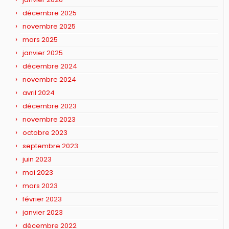
décembre 2025
novembre 2025
mars 2025
janvier 2025
décembre 2024
novembre 2024
avril 2024
décembre 2023
novembre 2023
octobre 2023
septembre 2023
juin 2023
mai 2023
mars 2023
février 2023
janvier 2023
décembre 2022