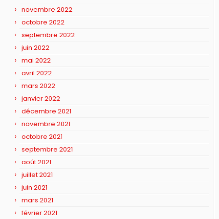
novembre 2022
octobre 2022
septembre 2022
juin 2022
mai 2022
avril 2022
mars 2022
janvier 2022
décembre 2021
novembre 2021
octobre 2021
septembre 2021
août 2021
juillet 2021
juin 2021
mars 2021
février 2021