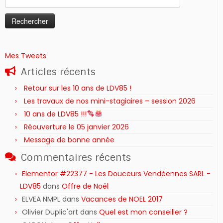
Mes Tweets
Articles récents
Retour sur les 10 ans de LDV85 !
Les travaux de nos mini-stagiaires – session 2026 ‍‍‍‍‍
10 ans de LDV85 !!!
Réouverture le 05 janvier 2026
Message de bonne année
Commentaires récents
Elementor #22377 - Les Douceurs Vendéennes SARL -
LDV85
dans
Offre de Noël
ELVEA NMPL
dans
Vacances de NOEL 2017
Olivier Duplic'art
dans
Quel est mon conseiller ?