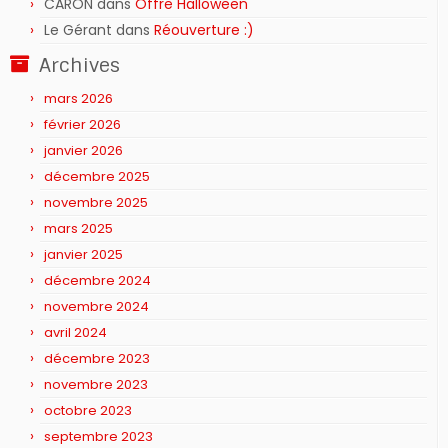
CARON
dans
Offre Halloween
Le Gérant
dans
Réouverture :)
Archives
mars 2026
février 2026
janvier 2026
décembre 2025
novembre 2025
mars 2025
janvier 2025
décembre 2024
novembre 2024
avril 2024
décembre 2023
novembre 2023
octobre 2023
septembre 2023