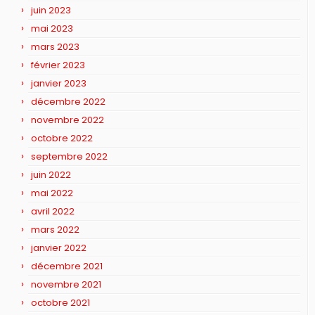
juin 2023
mai 2023
mars 2023
février 2023
janvier 2023
décembre 2022
novembre 2022
octobre 2022
septembre 2022
juin 2022
mai 2022
avril 2022
mars 2022
janvier 2022
décembre 2021
novembre 2021
octobre 2021