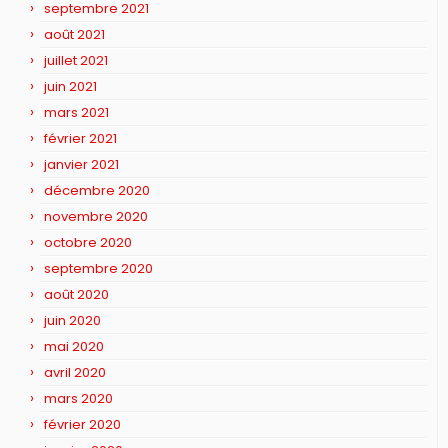
septembre 2021
août 2021
juillet 2021
juin 2021
mars 2021
février 2021
janvier 2021
décembre 2020
novembre 2020
octobre 2020
septembre 2020
août 2020
juin 2020
mai 2020
avril 2020
mars 2020
février 2020