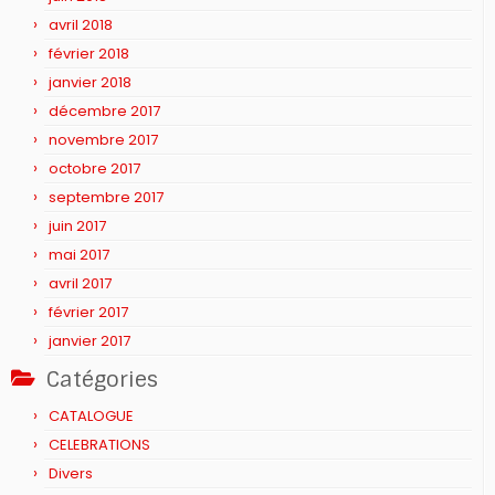
avril 2018
février 2018
janvier 2018
décembre 2017
novembre 2017
octobre 2017
septembre 2017
juin 2017
mai 2017
avril 2017
février 2017
janvier 2017
Catégories
CATALOGUE
CELEBRATIONS
Divers