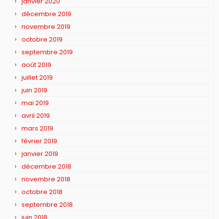
janvier 2020
décembre 2019
novembre 2019
octobre 2019
septembre 2019
août 2019
juillet 2019
juin 2019
mai 2019
avril 2019
mars 2019
février 2019
janvier 2019
décembre 2018
novembre 2018
octobre 2018
septembre 2018
juin 2018