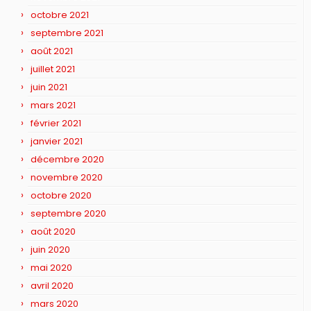
octobre 2021
septembre 2021
août 2021
juillet 2021
juin 2021
mars 2021
février 2021
janvier 2021
décembre 2020
novembre 2020
octobre 2020
septembre 2020
août 2020
juin 2020
mai 2020
avril 2020
mars 2020