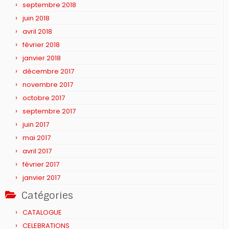
septembre 2018
juin 2018
avril 2018
février 2018
janvier 2018
décembre 2017
novembre 2017
octobre 2017
septembre 2017
juin 2017
mai 2017
avril 2017
février 2017
janvier 2017
Catégories
CATALOGUE
CELEBRATIONS