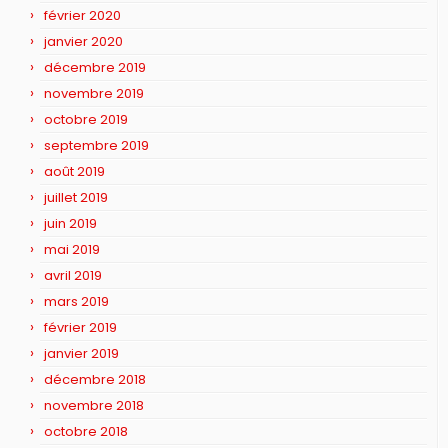
février 2020
janvier 2020
décembre 2019
novembre 2019
octobre 2019
septembre 2019
août 2019
juillet 2019
juin 2019
mai 2019
avril 2019
mars 2019
février 2019
janvier 2019
décembre 2018
novembre 2018
octobre 2018