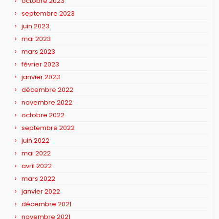
octobre 2023
septembre 2023
juin 2023
mai 2023
mars 2023
février 2023
janvier 2023
décembre 2022
novembre 2022
octobre 2022
septembre 2022
juin 2022
mai 2022
avril 2022
mars 2022
janvier 2022
décembre 2021
novembre 2021