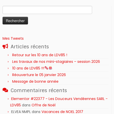
Rechercher :
Mes Tweets
Articles récents
Retour sur les 10 ans de LDV85 !
Les travaux de nos mini-stagiaires – session 2026 ‍‍‍‍‍
10 ans de LDV85 !!!
Réouverture le 05 janvier 2026
Message de bonne année
Commentaires récents
Elementor #22377 - Les Douceurs Vendéennes SARL -
LDV85
dans
Offre de Noël
ELVEA NMPL
dans
Vacances de NOEL 2017