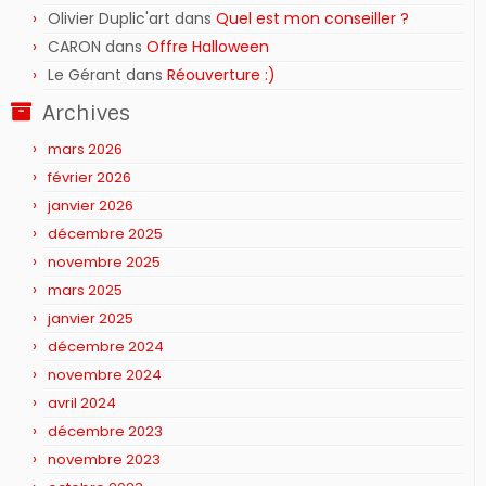
Olivier Duplic'art
dans
Quel est mon conseiller ?
CARON
dans
Offre Halloween
Le Gérant
dans
Réouverture :)
Archives
mars 2026
février 2026
janvier 2026
décembre 2025
novembre 2025
mars 2025
janvier 2025
décembre 2024
novembre 2024
avril 2024
décembre 2023
novembre 2023