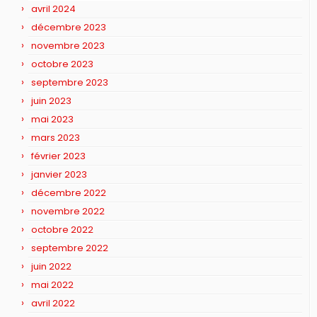
avril 2024
décembre 2023
novembre 2023
octobre 2023
septembre 2023
juin 2023
mai 2023
mars 2023
février 2023
janvier 2023
décembre 2022
novembre 2022
octobre 2022
septembre 2022
juin 2022
mai 2022
avril 2022