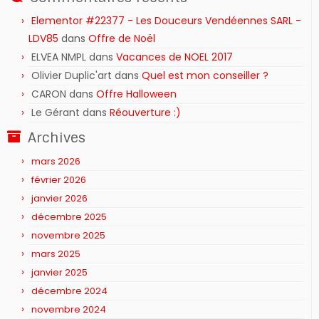
Elementor #22377 - Les Douceurs Vendéennes SARL -
LDV85
dans
Offre de Noël
ELVEA NMPL
dans
Vacances de NOEL 2017
Olivier Duplic'art
dans
Quel est mon conseiller ?
CARON
dans
Offre Halloween
Le Gérant
dans
Réouverture :)
Archives
mars 2026
février 2026
janvier 2026
décembre 2025
novembre 2025
mars 2025
janvier 2025
décembre 2024
novembre 2024