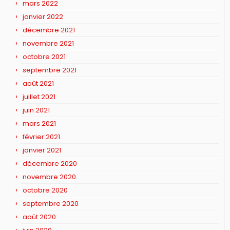
mars 2022
janvier 2022
décembre 2021
novembre 2021
octobre 2021
septembre 2021
août 2021
juillet 2021
juin 2021
mars 2021
février 2021
janvier 2021
décembre 2020
novembre 2020
octobre 2020
septembre 2020
août 2020