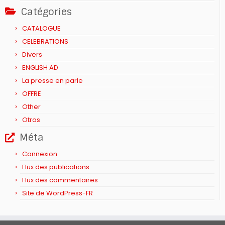
Catégories
CATALOGUE
CELEBRATIONS
Divers
ENGLISH AD
La presse en parle
OFFRE
Other
Otros
Méta
Connexion
Flux des publications
Flux des commentaires
Site de WordPress-FR