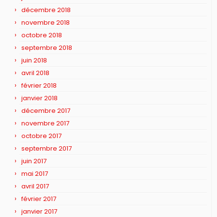
décembre 2018
novembre 2018
octobre 2018
septembre 2018
juin 2018
avril 2018
février 2018
janvier 2018
décembre 2017
novembre 2017
octobre 2017
septembre 2017
juin 2017
mai 2017
avril 2017
février 2017
janvier 2017