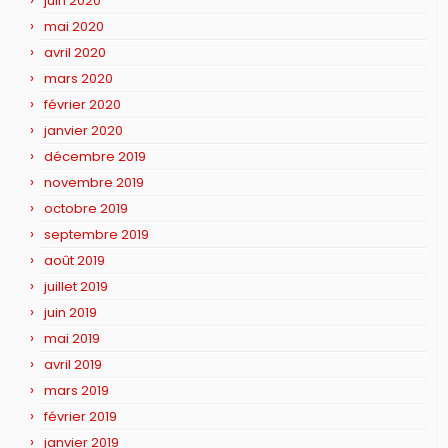
juin 2020
mai 2020
avril 2020
mars 2020
février 2020
janvier 2020
décembre 2019
novembre 2019
octobre 2019
septembre 2019
août 2019
juillet 2019
juin 2019
mai 2019
avril 2019
mars 2019
février 2019
janvier 2019