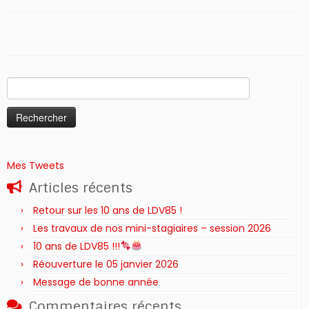
Rechercher :
Mes Tweets
Articles récents
Retour sur les 10 ans de LDV85 !
Les travaux de nos mini-stagiaires – session 2026 ‍‍‍‍‍
10 ans de LDV85 !!!
Réouverture le 05 janvier 2026
Message de bonne année
Commentaires récents