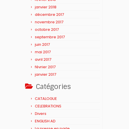
janvier 2018
décembre 2017
novembre 2017
octobre 2017
septembre 2017
juin 2017
mai 2017
avril 2017
février 2017
janvier 2017
Catégories
CATALOGUE
CELEBRATIONS
Divers
ENGLISH AD
La presse en parle