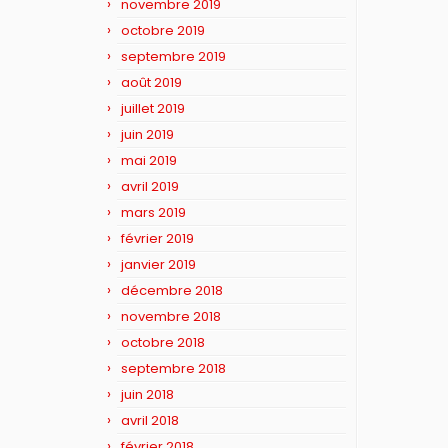
novembre 2019
octobre 2019
septembre 2019
août 2019
juillet 2019
juin 2019
mai 2019
avril 2019
mars 2019
février 2019
janvier 2019
décembre 2018
novembre 2018
octobre 2018
septembre 2018
juin 2018
avril 2018
février 2018