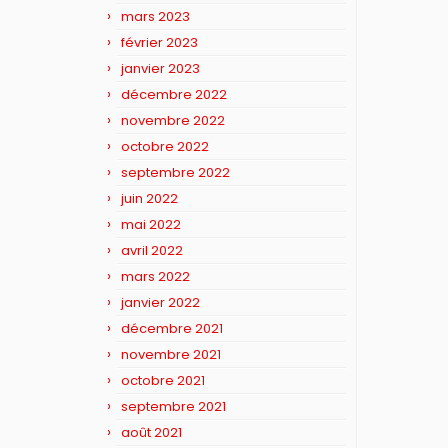
mars 2023
février 2023
janvier 2023
décembre 2022
novembre 2022
octobre 2022
septembre 2022
juin 2022
mai 2022
avril 2022
mars 2022
janvier 2022
décembre 2021
novembre 2021
octobre 2021
septembre 2021
août 2021