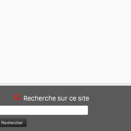
Recherche sur ce site
echercher :