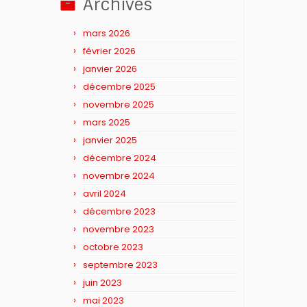
Archives
mars 2026
février 2026
janvier 2026
décembre 2025
novembre 2025
mars 2025
janvier 2025
décembre 2024
novembre 2024
avril 2024
décembre 2023
novembre 2023
octobre 2023
septembre 2023
juin 2023
mai 2023