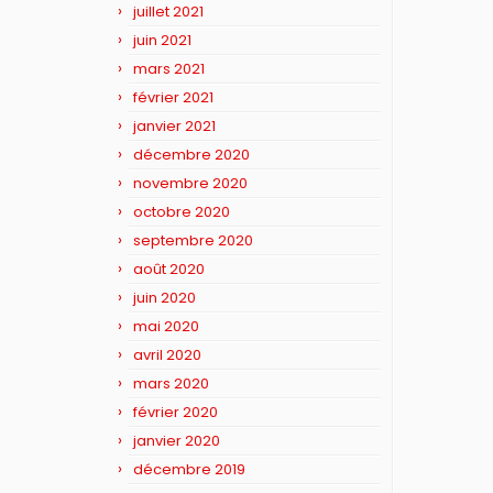
juillet 2021
juin 2021
mars 2021
février 2021
janvier 2021
décembre 2020
novembre 2020
octobre 2020
septembre 2020
août 2020
juin 2020
mai 2020
avril 2020
mars 2020
février 2020
janvier 2020
décembre 2019