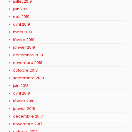
juillet 2019
juin 2019
mai 2019
avril 2019
mars 2019
février 2019
janvier 2019
décembre 2018
novembre 2018
octobre 2018
septembre 2018
juin 2018
avril 2018
février 2018
janvier 2018
décembre 2017
novembre 2017
octobre 2017