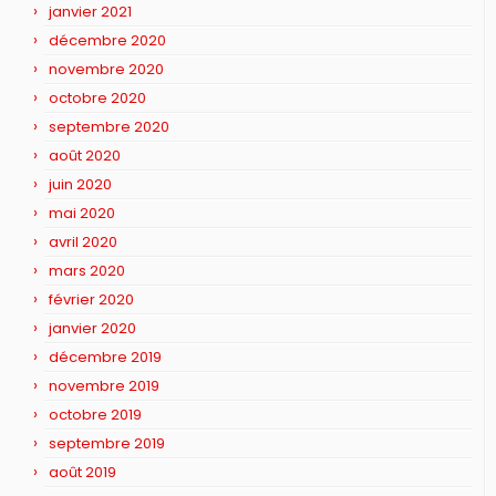
janvier 2021
décembre 2020
novembre 2020
octobre 2020
septembre 2020
août 2020
juin 2020
mai 2020
avril 2020
mars 2020
février 2020
janvier 2020
décembre 2019
novembre 2019
octobre 2019
septembre 2019
août 2019