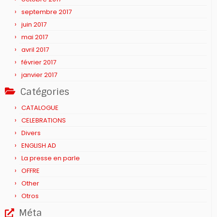
septembre 2017
juin 2017
mai 2017
avril 2017
février 2017
janvier 2017
Catégories
CATALOGUE
CELEBRATIONS
Divers
ENGLISH AD
La presse en parle
OFFRE
Other
Otros
Méta