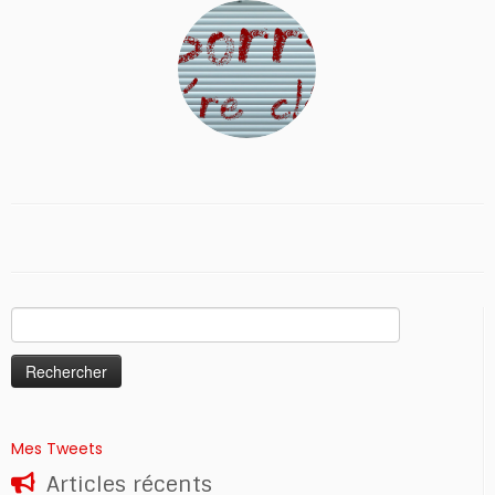
Rechercher :
Mes Tweets
Articles récents