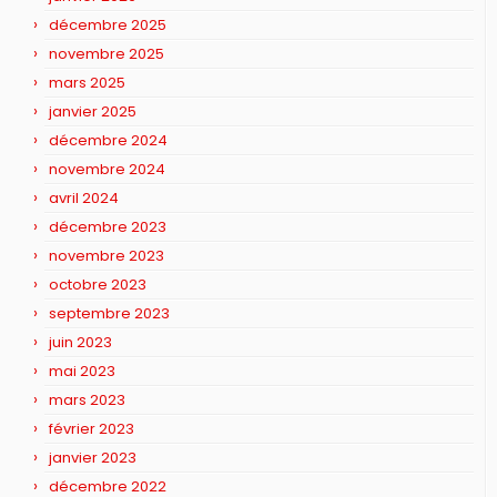
décembre 2025
novembre 2025
mars 2025
janvier 2025
décembre 2024
novembre 2024
avril 2024
décembre 2023
novembre 2023
octobre 2023
septembre 2023
juin 2023
mai 2023
mars 2023
février 2023
janvier 2023
décembre 2022