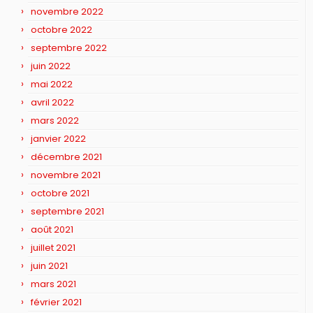
novembre 2022
octobre 2022
septembre 2022
juin 2022
mai 2022
avril 2022
mars 2022
janvier 2022
décembre 2021
novembre 2021
octobre 2021
septembre 2021
août 2021
juillet 2021
juin 2021
mars 2021
février 2021