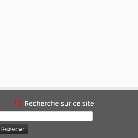
Recherche sur ce site
echercher :