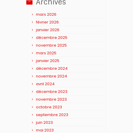
Archives
mars 2026
février 2026
janvier 2026
décembre 2025
novembre 2025
mars 2025
janvier 2025
décembre 2024
novembre 2024
avril 2024
décembre 2023
novembre 2023
octobre 2023
septembre 2023
juin 2023
mai 2023