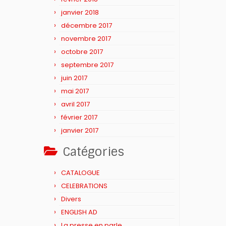
janvier 2018
décembre 2017
novembre 2017
octobre 2017
septembre 2017
juin 2017
mai 2017
avril 2017
février 2017
janvier 2017
Catégories
CATALOGUE
CELEBRATIONS
Divers
ENGLISH AD
La presse en parle