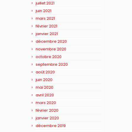
juillet 2021
juin 2021
mars 2021
février 2021
janvier 2021
décembre 2020
novembre 2020
octobre 2020
septembre 2020
août 2020
juin 2020
mai 2020
avril 2020
mars 2020
février 2020
janvier 2020
décembre 2019