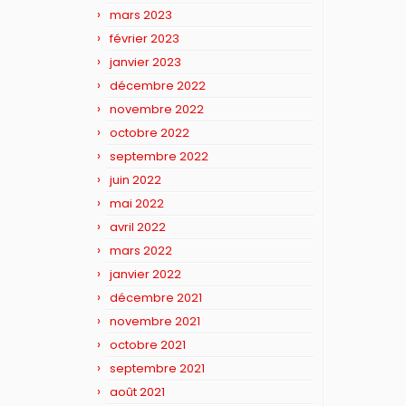
mars 2023
février 2023
janvier 2023
décembre 2022
novembre 2022
octobre 2022
septembre 2022
juin 2022
mai 2022
avril 2022
mars 2022
janvier 2022
décembre 2021
novembre 2021
octobre 2021
septembre 2021
août 2021