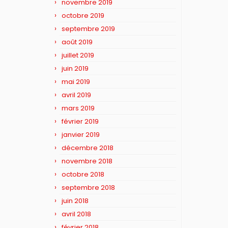
novembre 2019
octobre 2019
septembre 2019
août 2019
juillet 2019
juin 2019
mai 2019
avril 2019
mars 2019
février 2019
janvier 2019
décembre 2018
novembre 2018
octobre 2018
septembre 2018
juin 2018
avril 2018
février 2018