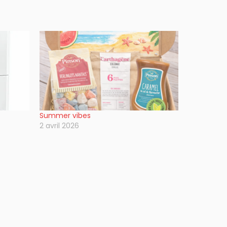
Summer vibes
2 avril 2026