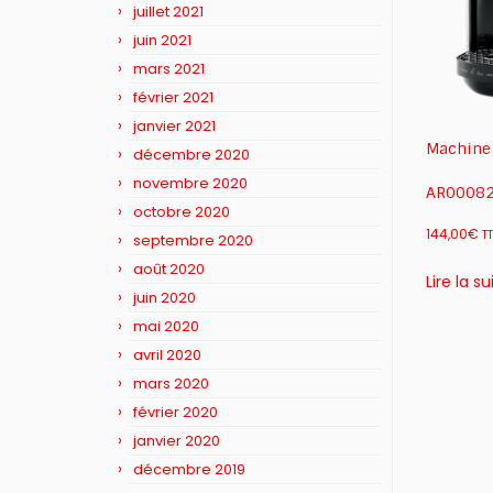
juillet 2021
juin 2021
mars 2021
février 2021
janvier 2021
Machine 
décembre 2020
novembre 2020
AR0008
octobre 2020
144,00
€
T
septembre 2020
août 2020
Lire la su
juin 2020
mai 2020
avril 2020
mars 2020
février 2020
janvier 2020
décembre 2019