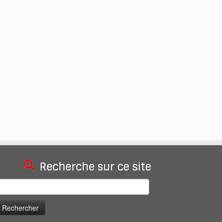
Recherche sur ce site
echercher :