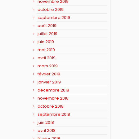
novembre 2019
octobre 2019
septembre 2019
août 2019
juillet 2019
juin 2019
mai 2019
avril 2019
mars 2019
février 2019
janvier 2019
décembre 2018
novembre 2018
octobre 2018
septembre 2018
juin 2018
avril 2018
février 2018