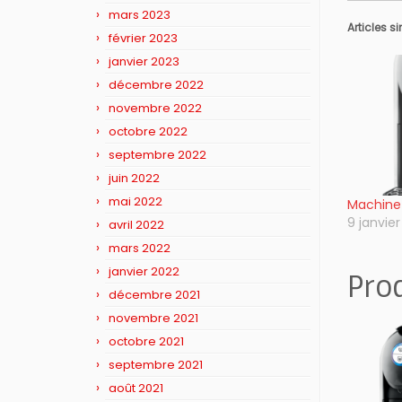
mars 2023
Articles s
février 2023
janvier 2023
décembre 2022
novembre 2022
octobre 2022
septembre 2022
juin 2022
mai 2022
Machine 
9 janvie
avril 2022
mars 2022
janvier 2022
Pro
décembre 2021
novembre 2021
octobre 2021
septembre 2021
août 2021