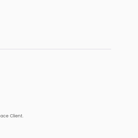
pace Client.