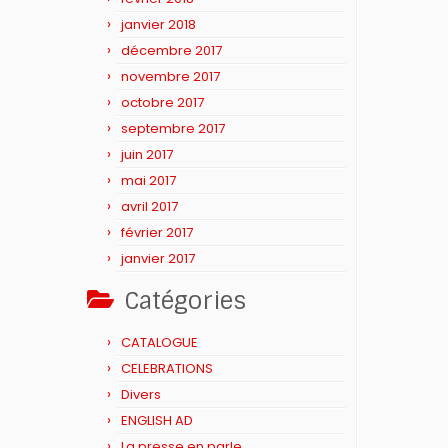
janvier 2018
décembre 2017
novembre 2017
octobre 2017
septembre 2017
juin 2017
mai 2017
avril 2017
février 2017
janvier 2017
Catégories
CATALOGUE
CELEBRATIONS
Divers
ENGLISH AD
La presse en parle