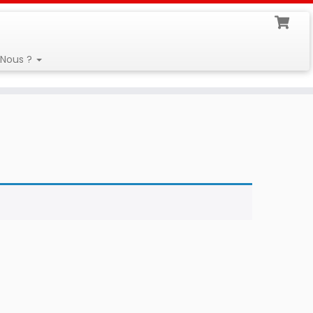
Nous ?