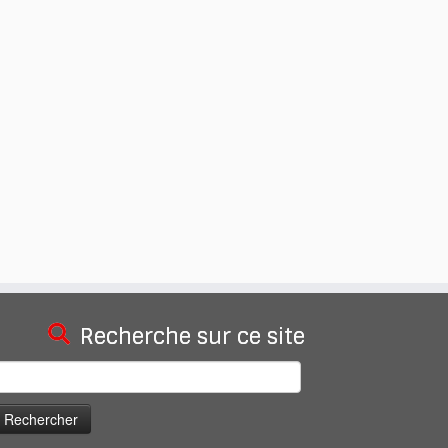
Recherche sur ce site
echercher :