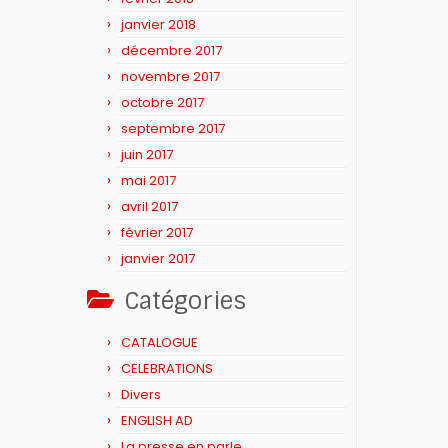
janvier 2018
décembre 2017
novembre 2017
octobre 2017
septembre 2017
juin 2017
mai 2017
avril 2017
février 2017
janvier 2017
Catégories
CATALOGUE
CELEBRATIONS
Divers
ENGLISH AD
La presse en parle