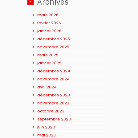
Archives
mars 2026
février 2026
janvier 2026
décembre 2025
novembre 2025
mars 2025
janvier 2025
décembre 2024
novembre 2024
avril 2024
décembre 2023
novembre 2023
octobre 2023
septembre 2023
juin 2023
mai 2023