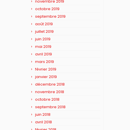
novembre 2019
octobre 2019
septembre 2019
août 2019
juillet 2019
juin 2019
mai 2019
avril 2019
mars 2019
février 2019
janvier 2019
décembre 2018
novembre 2018
octobre 2018
septembre 2018
juin 2018
avril 2018
février 2018