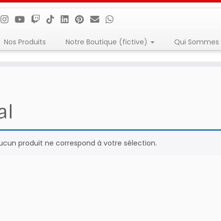
Nos Produits
Notre Boutique (fictive)
Qui Sommes 
al
ucun produit ne correspond à votre sélection.