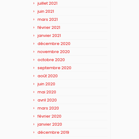
juillet 2021
juin 2021
mars 2021
février 2021
janvier 2021
décembre 2020
novembre 2020
octobre 2020
septembre 2020
août 2020
juin 2020
mai 2020
avril 2020
mars 2020
février 2020
janvier 2020
décembre 2019