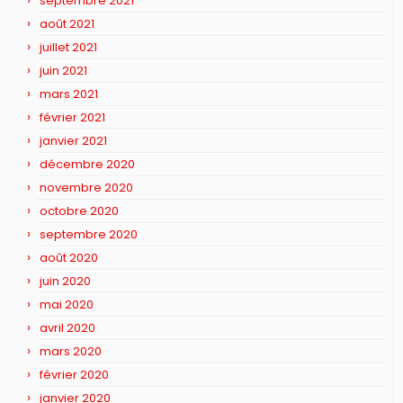
septembre 2021
août 2021
juillet 2021
juin 2021
mars 2021
février 2021
janvier 2021
décembre 2020
novembre 2020
octobre 2020
septembre 2020
août 2020
juin 2020
mai 2020
avril 2020
mars 2020
février 2020
janvier 2020