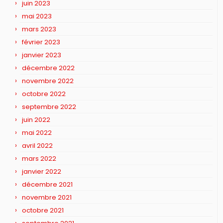
juin 2023
mai 2023
mars 2023
février 2023
janvier 2023
décembre 2022
novembre 2022
octobre 2022
septembre 2022
juin 2022
mai 2022
avril 2022
mars 2022
janvier 2022
décembre 2021
novembre 2021
octobre 2021