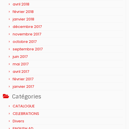
avril 2018
février 2018
janvier 2018
décembre 2017
novembre 2017
octobre 2017
septembre 2017
juin 2017
mai 2017
avril 2017
février 2017
janvier 2017
Catégories
CATALOGUE
CELEBRATIONS
Divers
ENGLISH AD