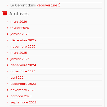
Le Gérant
dans
Réouverture :)
Archives
mars 2026
février 2026
janvier 2026
décembre 2025
novembre 2025
mars 2025
janvier 2025
décembre 2024
novembre 2024
avril 2024
décembre 2023
novembre 2023
octobre 2023
septembre 2023