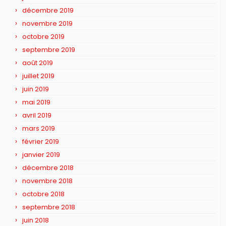
décembre 2019
novembre 2019
octobre 2019
septembre 2019
août 2019
juillet 2019
juin 2019
mai 2019
avril 2019
mars 2019
février 2019
janvier 2019
décembre 2018
novembre 2018
octobre 2018
septembre 2018
juin 2018