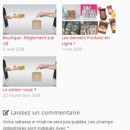
Boutique : Règlement par
Les derniers Produits en
CB
Ligne !
5 avril 2018
1 mai 2019
Le saviez-vous ?
20 novembre 2018
Laissez un commentaire
Votre adresse e-mail ne sera pas publiée.
Les champs
obligatoires sont indiqués avec
*