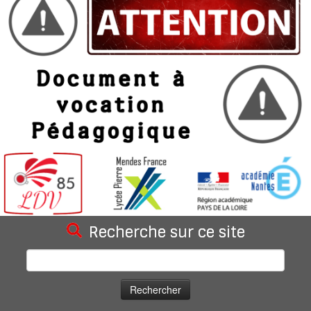
Recherche sur ce site
Rechercher :