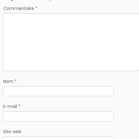
Commentaire
*
Nom
*
E-mail
*
Site web