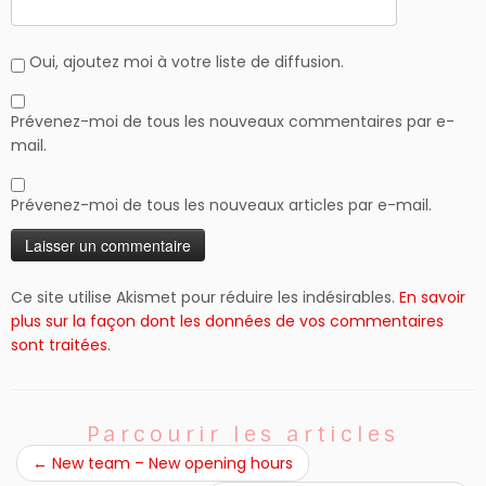
Oui, ajoutez moi à votre liste de diffusion.
Prévenez-moi de tous les nouveaux commentaires par e-
mail.
Prévenez-moi de tous les nouveaux articles par e-mail.
Ce site utilise Akismet pour réduire les indésirables.
En savoir
plus sur la façon dont les données de vos commentaires
sont traitées
.
Parcourir les articles
←
New team – New opening hours