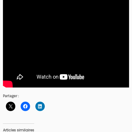
Partager :
Articles similaires