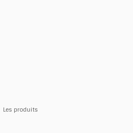
Les produits