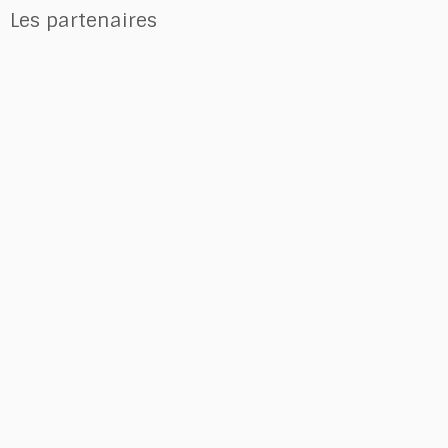
Les partenaires