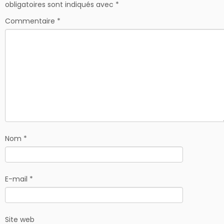
obligatoires sont indiqués avec
*
Commentaire
*
Nom
*
E-mail
*
Site web