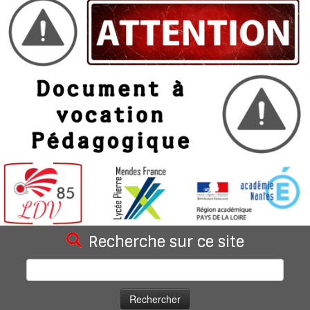
Recherche sur ce site
Rechercher :