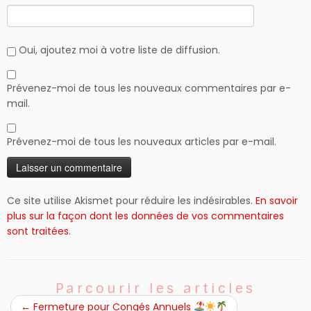
Oui, ajoutez moi à votre liste de diffusion.
Prévenez-moi de tous les nouveaux commentaires par e-
mail.
Prévenez-moi de tous les nouveaux articles par e-mail.
Ce site utilise Akismet pour réduire les indésirables.
En savoir
plus sur la façon dont les données de vos commentaires
sont traitées
.
Parcourir les articles
←
Fermeture pour Congés Annuels