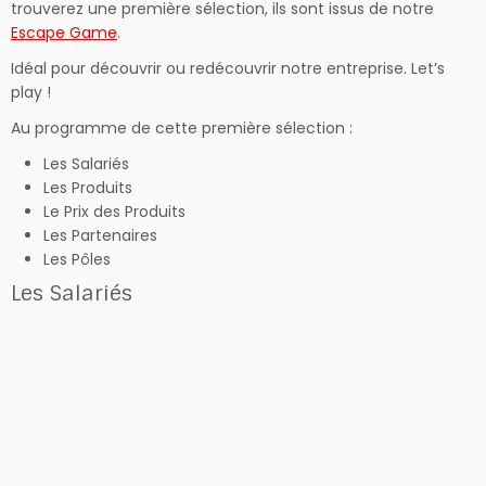
trouverez une première sélection, ils sont issus de notre
Escape Game
.
Idéal pour découvrir ou redécouvrir notre entreprise. Let’s
play !
Au programme de cette première sélection :
Les Salariés
Les Produits
Le Prix des Produits
Les Partenaires
Les Pôles
Les Salariés