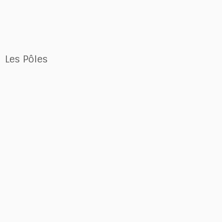
Les Pôles