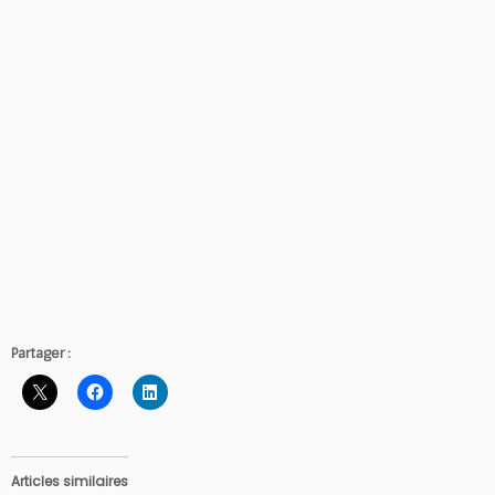
Partager :
Articles similaires